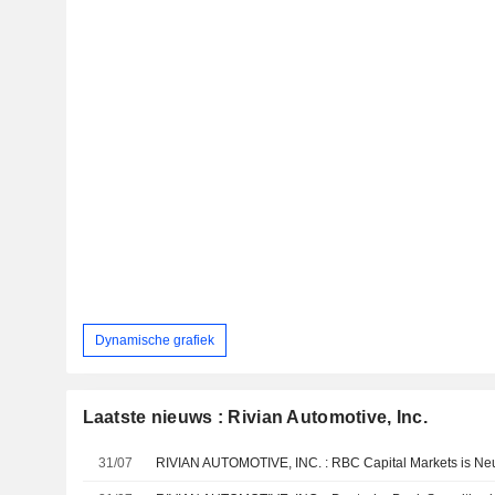
Dynamische grafiek
Laatste nieuws : Rivian Automotive, Inc.
31/07