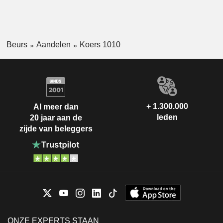
Beurs
Aandelen
Koers 1010
+ 1.300.000
Al meer dan
leden
20 jaar aan de
zijde van beleggers
ONZE EXPERTS STAAN