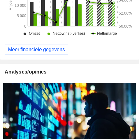
Meer financiële gegevens
Analyses/opinies