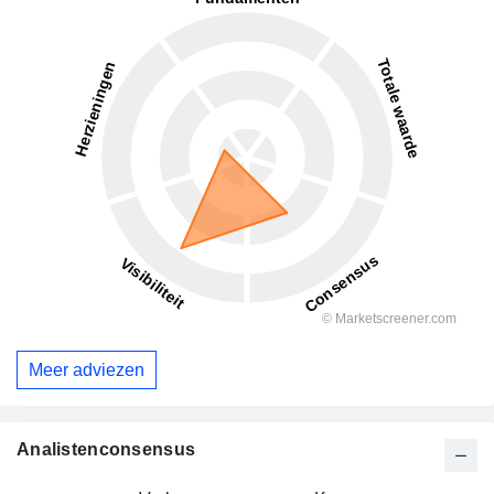
Meer adviezen
Analistenconsensus