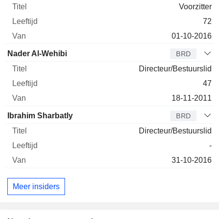
Voorzitter
72
01-10-2016
Nader Al-Wehibi
BRD
Directeur/Bestuurslid
47
18-11-2011
Ibrahim Sharbatly
BRD
Directeur/Bestuurslid
-
31-10-2016
Meer insiders