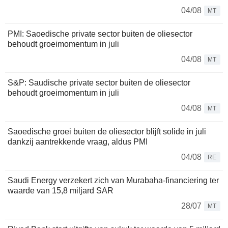
04/08
MT
PMI: Saoedische private sector buiten de oliesector
behoudt groeimomentum in juli
04/08
MT
S&P: Saudische private sector buiten de oliesector
behoudt groeimomentum in juli
04/08
MT
Saoedische groei buiten de oliesector blijft solide in juli
dankzij aantrekkende vraag, aldus PMI
04/08
RE
Saudi Energy verzekert zich van Murabaha-financiering ter
waarde van 15,8 miljard SAR
28/07
MT