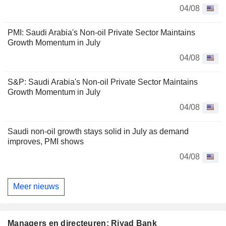
04/08
PMI: Saudi Arabia's Non-oil Private Sector Maintains
Growth Momentum in July
04/08
S&P: Saudi Arabia's Non-oil Private Sector Maintains
Growth Momentum in July
04/08
Saudi non-oil growth stays solid in July as demand
improves, PMI shows
04/08
Meer nieuws
Managers en directeuren: Riyad Bank