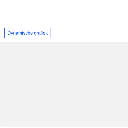
Dynamische grafiek