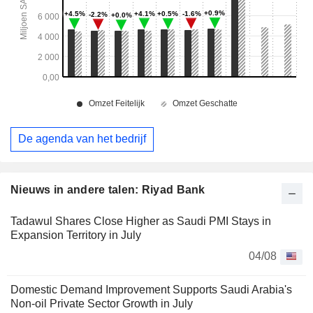
De agenda van het bedrijf
Nieuws in andere talen: Riyad Bank
Tadawul Shares Close Higher as Saudi PMI Stays in
Expansion Territory in July
04/08
Domestic Demand Improvement Supports Saudi Arabia's
Non-oil Private Sector Growth in July