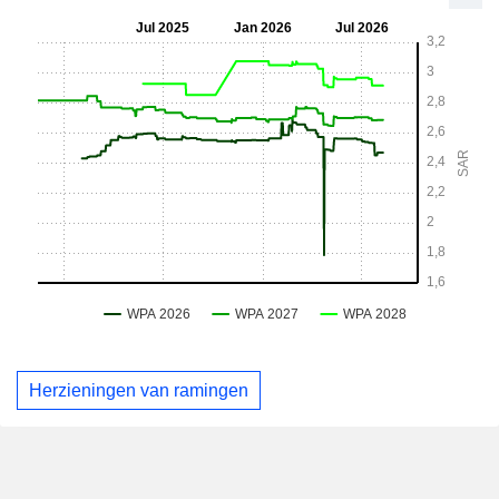
Herzieningen van ramingen