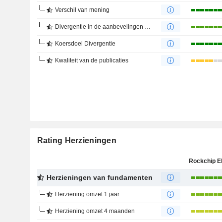
Verschil van mening
Divergentie in de aanbevelingen van analisten
Koersdoel Divergentie
Kwaliteit van de publicaties
Rating Herzieningen
Herzieningen van fundamenten
Herziening omzet 1 jaar
Herziening omzet 4 maanden