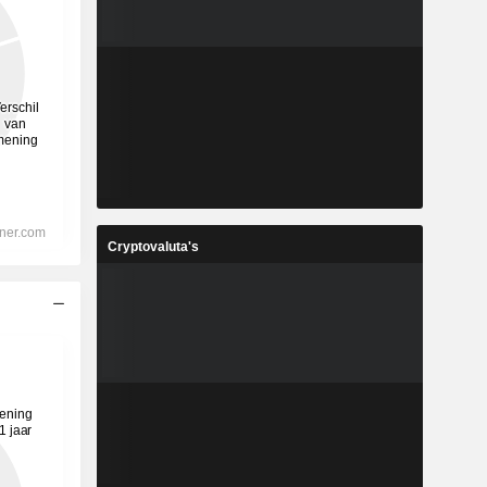
Cryptovaluta's