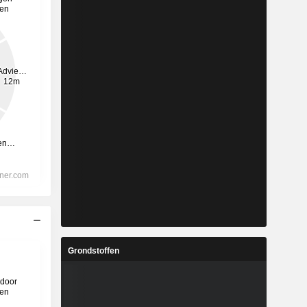
Grondstoffen