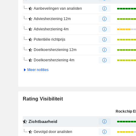
Aanbevelingen van analisten
Adviesherziening 12m
Adviesherziening 4m
Potentiële richtprijs
Doelkoersherziening 12m
Doelkoersherziening 4m
Meer notities
Rating Visibiliteit
Zichtbaarheid
Gevolgd door analisten