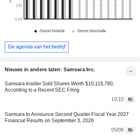
De agenda van het bedrijf
Nieuws in andere talen: Samsara Inc.
Samsara Insider Sold Shares Worth $10,118,780,
According to a Recent SEC Filing
10:10
Samsara to Announce Second Quarter Fiscal Year 2027
Financial Results on September 3, 2026
05/08