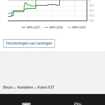
Herzieningen van ramingen
Beurs
Aandelen
Koers IOT