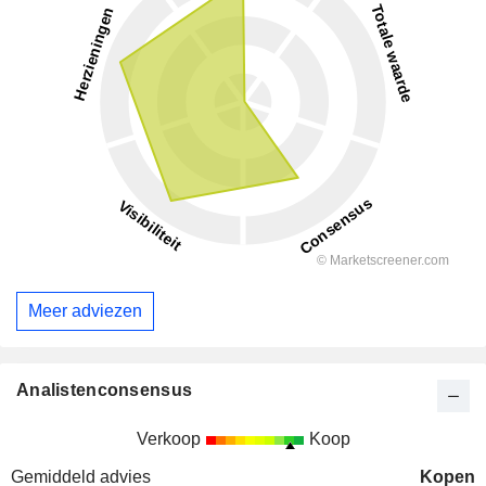
Meer adviezen
Analistenconsensus
Verkoop
Koop
Gemiddeld advies
Kopen