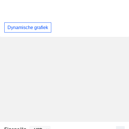
Dynamische grafiek