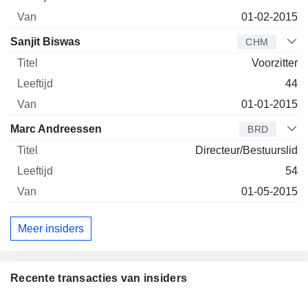
01-02-2015
Sanjit Biswas
CHM
Voorzitter
44
01-01-2015
Marc Andreessen
BRD
Directeur/Bestuurslid
54
01-05-2015
Meer insiders
Recente transacties van insiders