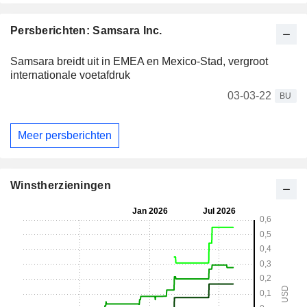
Persberichten: Samsara Inc.
Samsara breidt uit in EMEA en Mexico-Stad, vergroot
internationale voetafdruk
03-03-22
BU
Meer persberichten
Winstherzieningen