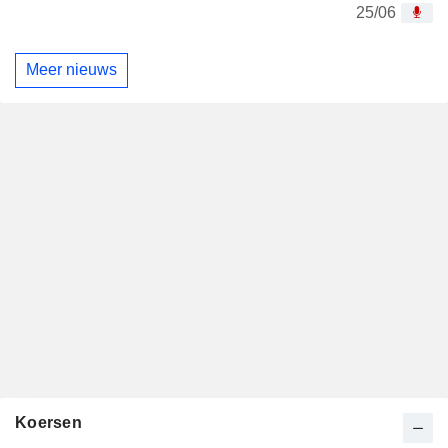
25/06
Meer nieuws
Koersen