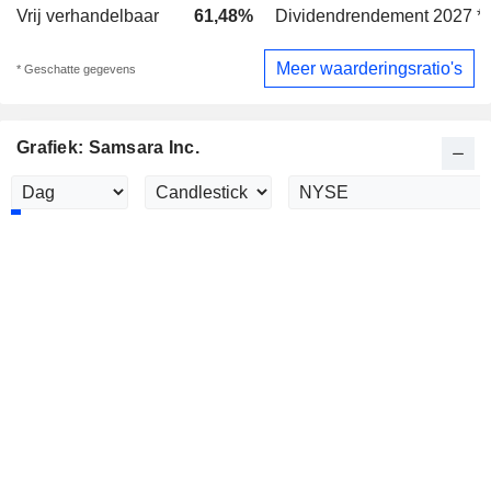
Vrij verhandelbaar
61,48%
Dividendrendement 2027 *
Meer waarderingsratio's
* Geschatte gegevens
Grafiek: Samsara Inc.