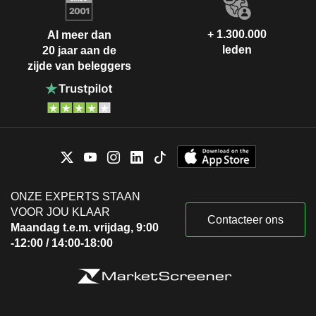
+ 1.300.000
Al meer dan
leden
20 jaar aan de
zijde van beleggers
ONZE EXPERTS STAAN
VOOR JOU KLAAR
Contacteer ons
Maandag t.e.m. vrijdag, 9:00
-12:00 / 14:00-18:00