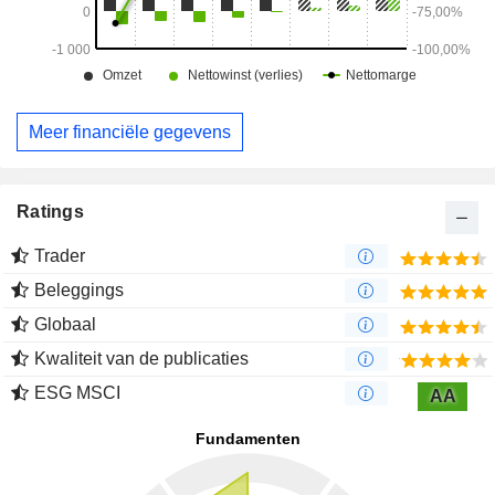
Meer financiële gegevens
Ratings
Trader
Beleggings
Globaal
Kwaliteit van de publicaties
ESG MSCI
AA