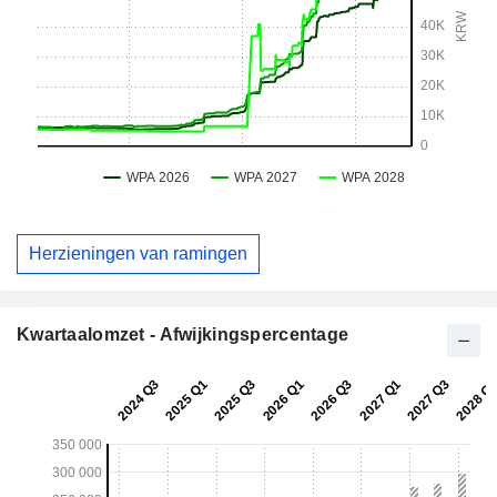
Herzieningen van ramingen
Kwartaalomzet - Afwijkingspercentage