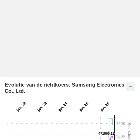
Evolutie van de richtkoers: Samsung Electronics
Co., Ltd.