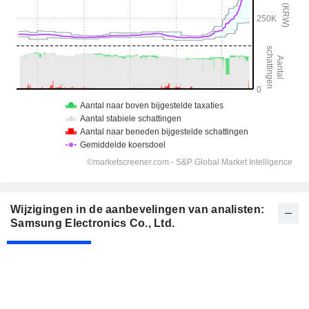
Wijzigingen in de aanbevelingen van analisten:
Samsung Electronics Co., Ltd.