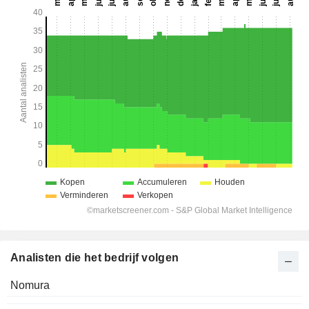
Analisten die het bedrijf volgen
Nomura