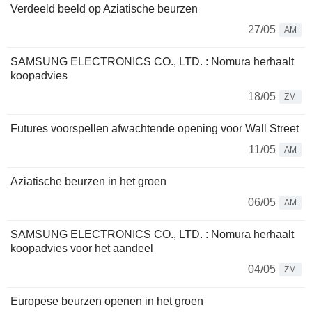
Verdeeld beeld op Aziatische beurzen
27/05
AM
SAMSUNG ELECTRONICS CO., LTD. : Nomura herhaalt
koopadvies
18/05
ZM
Futures voorspellen afwachtende opening voor Wall Street
11/05
AM
Aziatische beurzen in het groen
06/05
AM
SAMSUNG ELECTRONICS CO., LTD. : Nomura herhaalt
koopadvies voor het aandeel
04/05
ZM
Europese beurzen openen in het groen