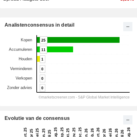
Analistenconsensus in detail
Evolutie van de consensus