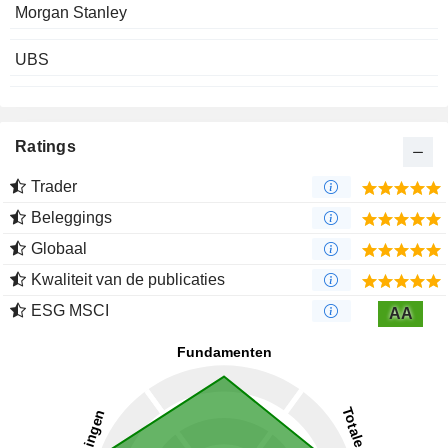
Morgan Stanley
UBS
Ratings
Trader
Beleggings
Globaal
Kwaliteit van de publicaties
ESG MSCI
AA