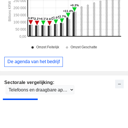
De agenda van het bedrijf
Sectorale vergelijking: