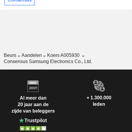
Beurs
Aandelen
Koers A005930
Consensus Samsung Electronics Co., Ltd.
+ 1.300.000
Al meer dan
leden
20 jaar aan de
zijde van beleggers