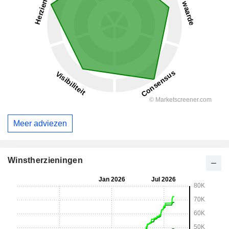
Meer adviezen
Winstherzieningen