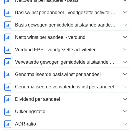
Nettowinst per aandeel - basis
Basiswinst per aandeel - voortgezette activiteiten
Basis gewogen gemiddelde uitstaande aandelen
Netto winst per aandeel - verdund
Verdund EPS - voortgezette activiteiten
Verwaterde gewogen gemiddelde uitstaande aandelen
Genormaliseerde basiswinst per aandeel
Genormaliseerde verwaterde winst per aandeel
Dividend per aandeel
Uitkeringsratio
ADR-ratio