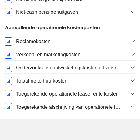
Niet-cash pensioenuitgaven
Aanvullende operationele kostenposten
Reclamekosten
Verkoop- en marketingkosten
Onderzoeks- en ontwikkelingskosten uit voetnoten
Totaal netto huurkosten
Toegerekende operationele lease rente kosten
Toegerekende afschrijving van operationele lease