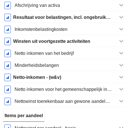
Afschrijving van activa
Resultaat voor belastingen, incl. ongebruikelijke posten
Inkomstenbelastingkosten
Winsten uit voortgezette activiteiten
Netto inkomen van het bedrijf
Minderheidsbelangen
Netto-inkomen - (w&v)
Netto inkomen voor het gemeenschappelijk inclusief buitengewone posten
Nettowinst toerekenbaar aan gewone aandelen excl. buitengewone posten
Items per aandeel