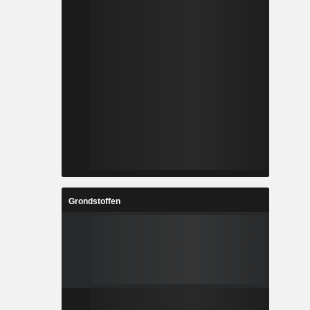
Grondstoffen