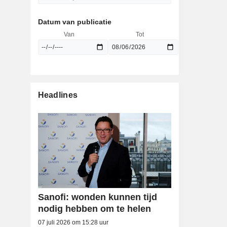
Datum van publicatie
Van
Tot
Headlines
Sanofi: wonden kunnen tijd
nodig hebben om te helen
07 juli 2026 om 15:28 uur