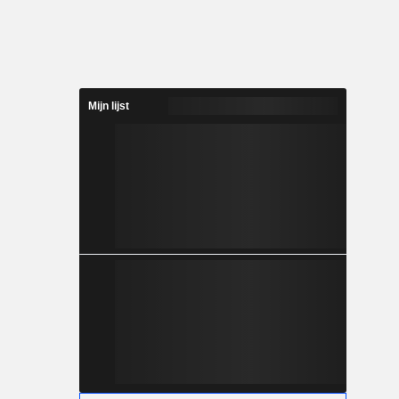
Mijn lijst