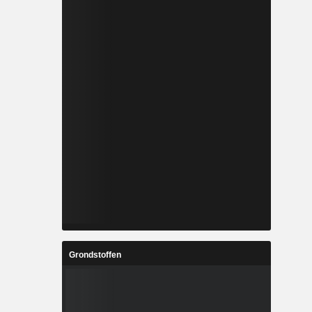
Grondstoffen