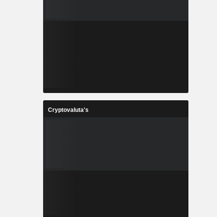
Cryptovaluta's