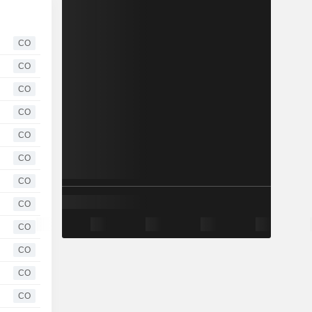
CO
CO
CO
CO
CO
CO
CO
CO
CO
CO
CO
CO