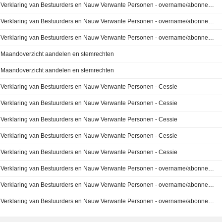
Verklaring van Bestuurders en Nauw Verwante Personen - overname/abonnement
Verklaring van Bestuurders en Nauw Verwante Personen - overname/abonnement
Verklaring van Bestuurders en Nauw Verwante Personen - overname/abonnement
Maandoverzicht aandelen en stemrechten
Maandoverzicht aandelen en stemrechten
Verklaring van Bestuurders en Nauw Verwante Personen - Cessie
Verklaring van Bestuurders en Nauw Verwante Personen - Cessie
Verklaring van Bestuurders en Nauw Verwante Personen - Cessie
Verklaring van Bestuurders en Nauw Verwante Personen - Cessie
Verklaring van Bestuurders en Nauw Verwante Personen - Cessie
Verklaring van Bestuurders en Nauw Verwante Personen - overname/abonnement
Verklaring van Bestuurders en Nauw Verwante Personen - overname/abonnement
Verklaring van Bestuurders en Nauw Verwante Personen - overname/abonnement