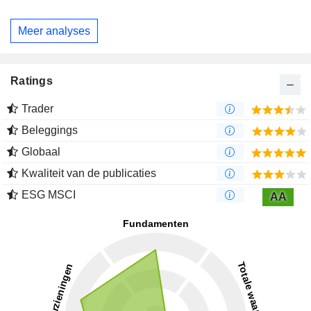
Meer analyses
Ratings
Trader
Beleggings
Globaal
Kwaliteit van de publicaties
ESG MSCI
AA