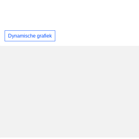
Dynamische grafiek