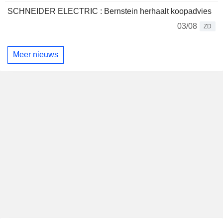
SCHNEIDER ELECTRIC : Bernstein herhaalt koopadvies
03/08
ZD
Meer nieuws