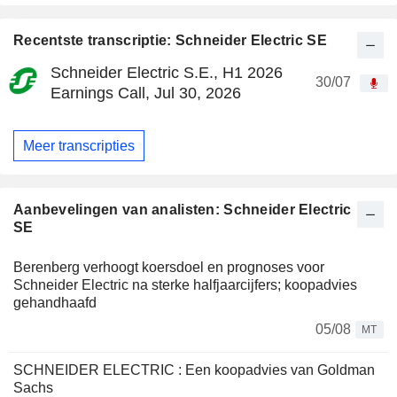
Recentste transcriptie: Schneider Electric SE
Schneider Electric S.E., H1 2026
30/07
Earnings Call, Jul 30, 2026
Meer transcripties
Aanbevelingen van analisten: Schneider Electric
SE
Berenberg verhoogt koersdoel en prognoses voor
Schneider Electric na sterke halfjaarcijfers; koopadvies
gehandhaafd
05/08
MT
SCHNEIDER ELECTRIC : Een koopadvies van Goldman
Sachs