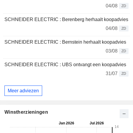
04/08
ZD
SCHNEIDER ELECTRIC : Berenberg herhaalt koopadvies
04/08
ZD
SCHNEIDER ELECTRIC : Bernstein herhaalt koopadvies
03/08
ZD
SCHNEIDER ELECTRIC : UBS ontvangt een koopadvies
31/07
ZD
Meer adviezen
Winstherzieningen