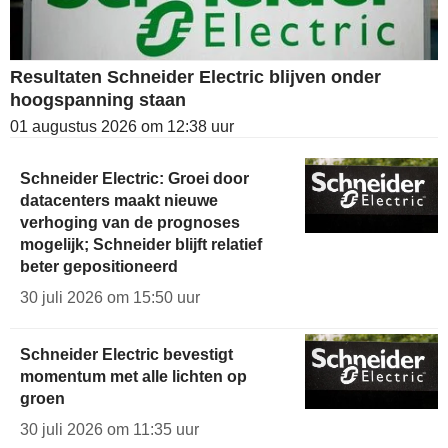
Resultaten Schneider Electric blijven onder
hoogspanning staan
01 augustus 2026 om 12:38 uur
Schneider Electric: Groei door
datacenters maakt nieuwe
verhoging van de prognoses
mogelijk; Schneider blijft relatief
beter gepositioneerd
30 juli 2026 om 15:50 uur
Schneider Electric bevestigt
momentum met alle lichten op
groen
30 juli 2026 om 11:35 uur