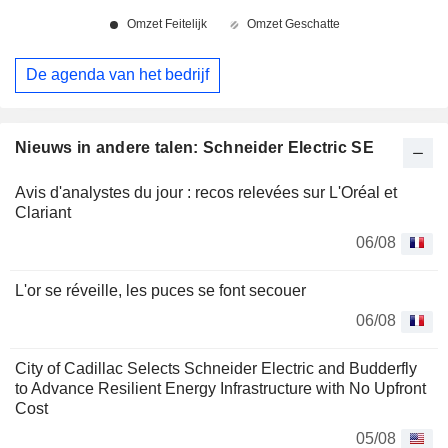
De agenda van het bedrijf
Nieuws in andere talen: Schneider Electric SE
Avis d'analystes du jour : recos relevées sur L'Oréal et
Clariant
06/08
L'or se réveille, les puces se font secouer
06/08
City of Cadillac Selects Schneider Electric and Budderfly
to Advance Resilient Energy Infrastructure with No Upfront
Cost
05/08