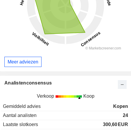
Meer adviezen
Analistenconsensus
Verkoop
Koop
Gemiddeld advies
Kopen
Aantal analisten
24
Laatste slotkoers
300,60
EUR