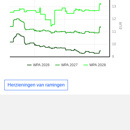
Herzieningen van ramingen