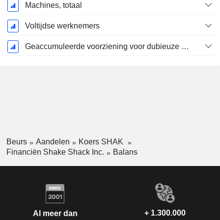
Machines, totaal
Voltijdse werknemers
Geaccumuleerde voorziening voor dubieuze debiteuren (supplement)
Beurs
Aandelen
Koers SHAK
Financiën Shake Shack Inc.
Balans
+ 1.300.000
Al meer dan