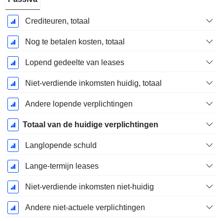
Crediteuren, totaal
Nog te betalen kosten, totaal
Lopend gedeelte van leases
Niet-verdiende inkomsten huidig, totaal
Andere lopende verplichtingen
Totaal van de huidige verplichtingen
Langlopende schuld
Lange-termijn leases
Niet-verdiende inkomsten niet-huidig
Andere niet-actuele verplichtingen