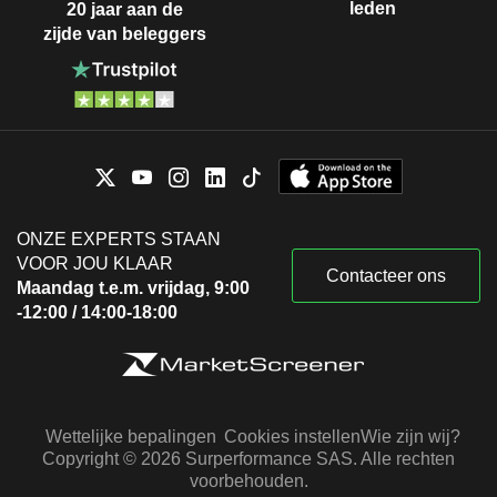
leden
20 jaar aan de
zijde van beleggers
ONZE EXPERTS STAAN
VOOR JOU KLAAR
Contacteer ons
Maandag t.e.m. vrijdag, 9:00
-12:00 / 14:00-18:00
Wettelijke bepalingen
Cookies instellen
Wie zijn wij?
Copyright © 2026 Surperformance SAS. Alle rechten
voorbehouden.