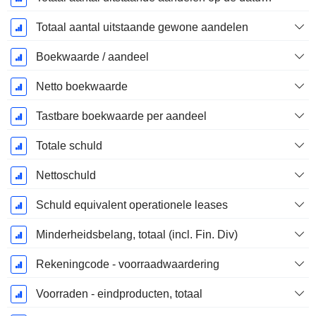
Totaal aantal uitstaande gewone aandelen
Boekwaarde / aandeel
Netto boekwaarde
Tastbare boekwaarde per aandeel
Totale schuld
Nettoschuld
Schuld equivalent operationele leases
Minderheidsbelang, totaal (incl. Fin. Div)
Rekeningcode - voorraadwaardering
Voorraden - eindproducten, totaal