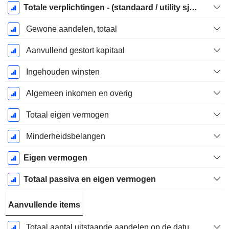
Totale verplichtingen - (standaard / utility sjabloon)
Gewone aandelen, totaal
Aanvullend gestort kapitaal
Ingehouden winsten
Algemeen inkomen en overig
Totaal eigen vermogen
Minderheidsbelangen
Eigen vermogen
Totaal passiva en eigen vermogen
Aanvullende items
Totaal aantal uitstaande aandelen op de datum van indiening