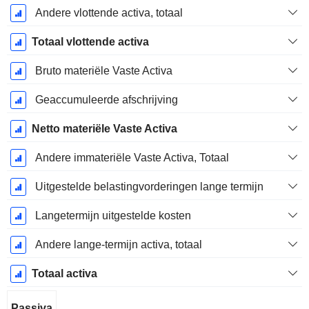
Andere vlottende activa, totaal
Totaal vlottende activa
Bruto materiële Vaste Activa
Geaccumuleerde afschrijving
Netto materiële Vaste Activa
Andere immateriële Vaste Activa, Totaal
Uitgestelde belastingvorderingen lange termijn
Langetermijn uitgestelde kosten
Andere lange-termijn activa, totaal
Totaal activa
Passiva