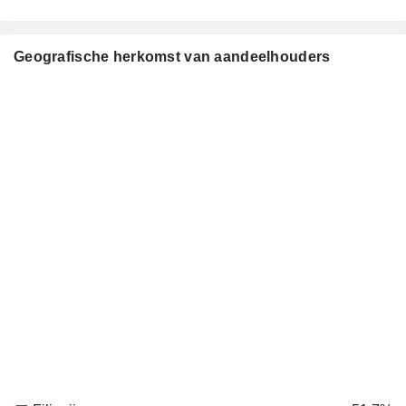
Geografische herkomst van aandeelhouders