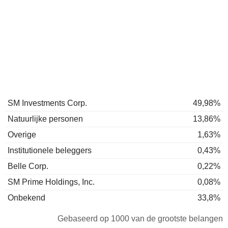
SM Investments Corp.
49,98%
Natuurlijke personen
13,86%
Overige
1,63%
Institutionele beleggers
0,43%
Belle Corp.
0,22%
SM Prime Holdings, Inc.
0,08%
Onbekend
33,8%
Gebaseerd op 1000 van de grootste belangen