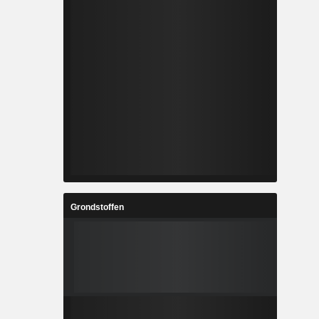
Grondstoffen