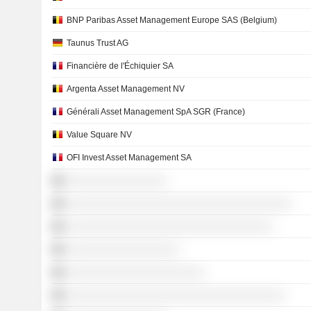
BNP Paribas Asset Management Europe SAS (Belgium)
Taunus Trust AG
Financière de l'Échiquier SA
Argenta Asset Management NV
Générali Asset Management SpA SGR (France)
Value Square NV
OFI Invest Asset Management SA
░░░░░░░░░░░░░░░░
░░░░░░░░░░░░░░░░░░░░░░░░░░░░░░░░░░░░
░░░░░░░░░░░░░░░░░░░░░░░░░░░░░░░░░
░░░░░░░░░░░░░░░░░░
░░░░░░░░░░░░░░░░░░░░░░
░░░░░░░░░░░░░░░░░░░░░░░░░░░░░░░░░░░