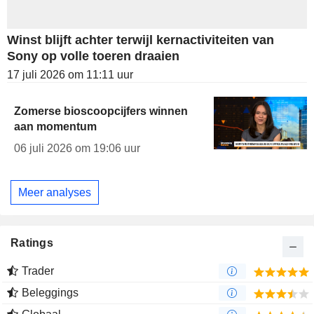
Winst blijft achter terwijl kernactiviteiten van
Sony op volle toeren draaien
17 juli 2026 om 11:11 uur
Zomerse bioscoopcijfers winnen
aan momentum
06 juli 2026 om 19:06 uur
Meer analyses
Ratings
Trader
Beleggings