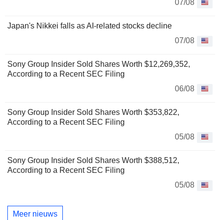
07/08
Japan's Nikkei falls as AI-related stocks decline
07/08
Sony Group Insider Sold Shares Worth $12,269,352,
According to a Recent SEC Filing
06/08
Sony Group Insider Sold Shares Worth $353,822,
According to a Recent SEC Filing
05/08
Sony Group Insider Sold Shares Worth $388,512,
According to a Recent SEC Filing
05/08
Meer nieuws