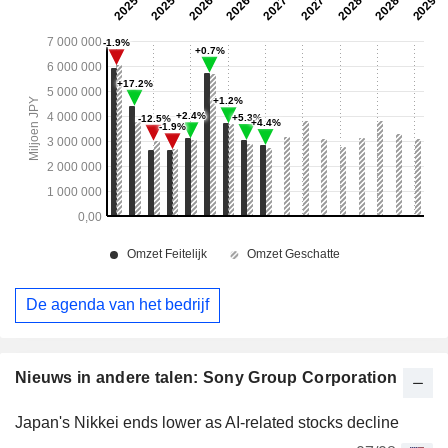
De agenda van het bedrijf
Nieuws in andere talen: Sony Group Corporation
Japan's Nikkei ends lower as AI-related stocks decline