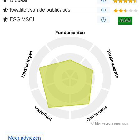
Globaal
Kwaliteit van de publicaties
ESG MSCI
AAA
Meer adviezen