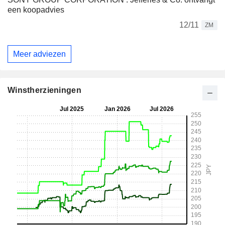
een koopadvies
12/11
ZM
Meer adviezen
Winstherzieningen