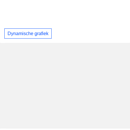
Dynamische grafiek