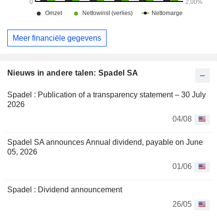
Meer financiële gegevens
Nieuws in andere talen: Spadel SA
Spadel : Publication of a transparency statement – 30 July
2026
04/08
Spadel SA announces Annual dividend, payable on June
05, 2026
01/06
Spadel : Dividend announcement
26/05