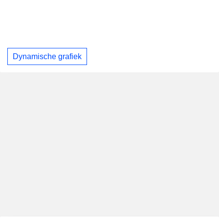
Dynamische grafiek