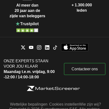
+ 1.300.000
Al meer dan
leden
20 jaar aan de
zijde van beleggers
ONZE EXPERTS STAAN
VOOR JOU KLAAR
Contacteer ons
Maandag t.e.m. vrijdag, 9:00
-12:00 / 14:00-18:00
Wettelijke bepalingen
Cookies instellen
Wie zijn wij?