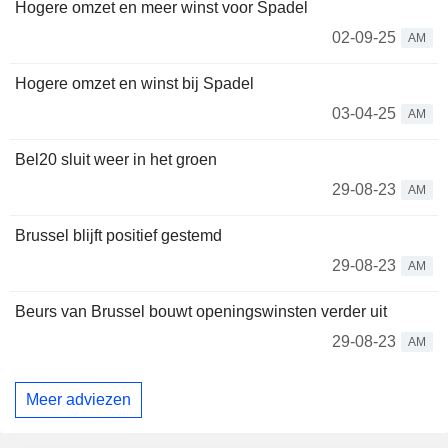
Hogere omzet en meer winst voor Spadel
02-09-25
AM
Hogere omzet en winst bij Spadel
03-04-25
AM
Bel20 sluit weer in het groen
29-08-23
AM
Brussel blijft positief gestemd
29-08-23
AM
Beurs van Brussel bouwt openingswinsten verder uit
29-08-23
AM
Meer adviezen