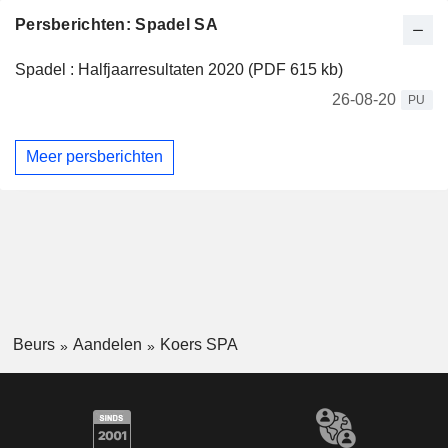
Persberichten: Spadel SA
Spadel : Halfjaarresultaten 2020 (PDF 615 kb)
26-08-20
PU
Meer persberichten
Beurs
Aandelen
Koers SPA