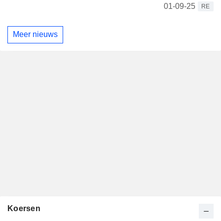
01-09-25
RE
Meer nieuws
Koersen