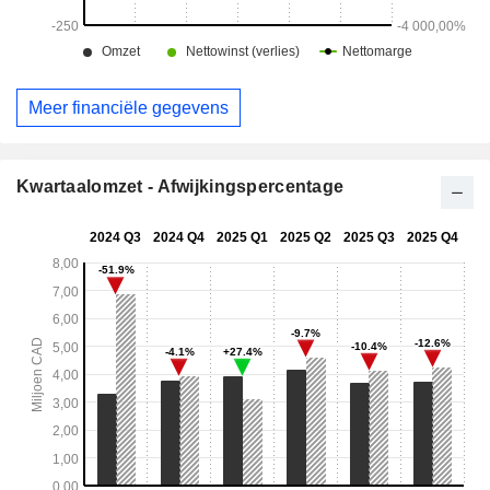
Meer financiële gegevens
Kwartaalomzet - Afwijkingspercentage