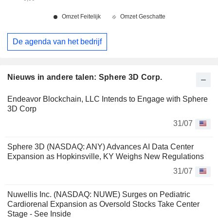
De agenda van het bedrijf
Nieuws in andere talen: Sphere 3D Corp.
Endeavor Blockchain, LLC Intends to Engage with Sphere
3D Corp
31/07
Sphere 3D (NASDAQ: ANY) Advances AI Data Center
Expansion as Hopkinsville, KY Weighs New Regulations
31/07
Nuwellis Inc. (NASDAQ: NUWE) Surges on Pediatric
Cardiorenal Expansion as Oversold Stocks Take Center
Stage - See Inside