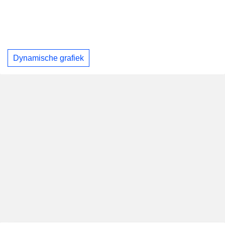
Dynamische grafiek