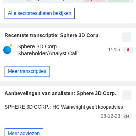
Alle sectorresultaten bekijken
Recentste transcriptie: Sphere 3D Corp.
Sphere 3D Corp. -
15/05
Shareholder/Analyst Call
Meer transcripties
Aanbevelingen van analisten: Sphere 3D Corp.
SPHERE 3D CORP. : HC Wainwright geeft koopadvies
28-12-23
ZM
Meer adviezen