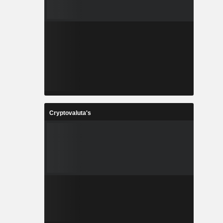
Cryptovaluta's