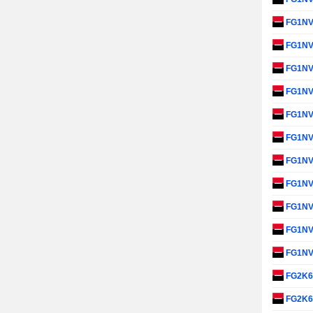
FG1N
FG1N
FG1N
FG1N
FG1N
FG1N
FG1N
FG1N
FG1N
FG1N
FG1N
FG2K
FG2K