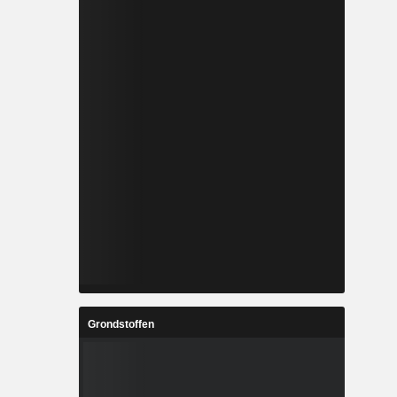
Grondstoffen