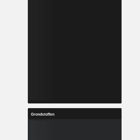
Grondstoffen