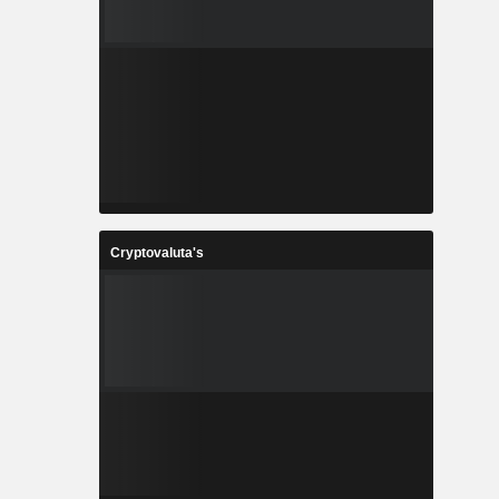
Cryptovaluta's