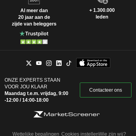
+ 1.300.000
Al meer dan
leden
20 jaar aan de
zijde van beleggers
ONZE EXPERTS STAAN
VOOR JOU KLAAR
Contacteer ons
Maandag t.e.m. vrijdag, 9:00
-12:00 / 14:00-18:00
Wettelijke bepalingen
Cookies instellen
Wie zijn wij?