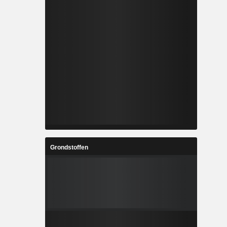
Grondstoffen