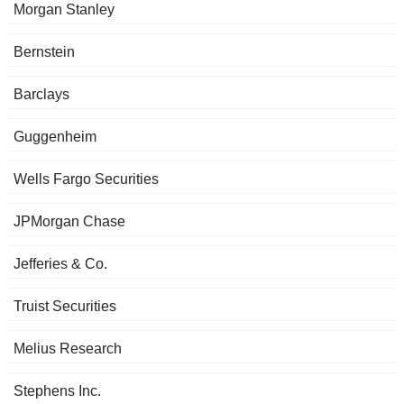
Morgan Stanley
Bernstein
Barclays
Guggenheim
Wells Fargo Securities
JPMorgan Chase
Jefferies & Co.
Truist Securities
Melius Research
Stephens Inc.