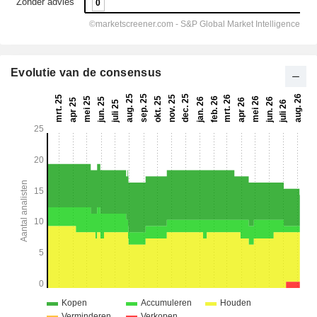
Evolutie van de consensus