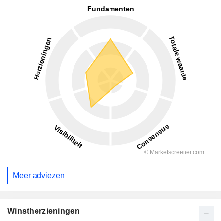
Meer adviezen
Winstherzieningen