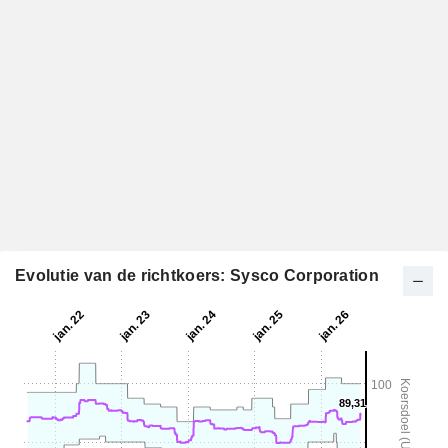
Evolutie van de richtkoers: Sysco Corporation