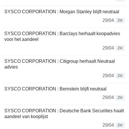
SYSCO CORPORATION : Morgan Stanley blijft neutraal
29/04
ZM
SYSCO CORPORATION : Barclays herhaalt koopadvies
voor het aandeel
29/04
ZM
SYSCO CORPORATION : Citigroup herhaalt Neutraal
advies
29/04
ZM
SYSCO CORPORATION : Bernstein blijft neutraal
29/04
ZM
SYSCO CORPORATION : Deutsche Bank Securities haalt
aandeel van kooplijst
29/04
ZM