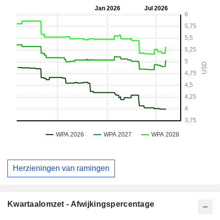
Herzieningen van ramingen
Kwartaalomzet - Afwijkingspercentage