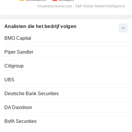
Analisten die het bedrijf volgen
BMO Capital
Piper Sandler
Citigroup
UBS
Deutsche Bank Securities
DA Davidson
BofA Securities