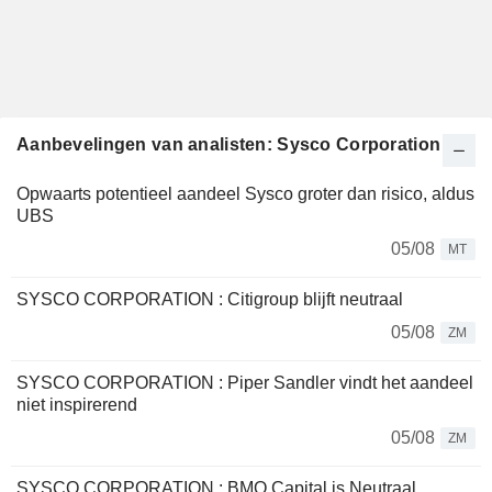
Aanbevelingen van analisten: Sysco Corporation
Opwaarts potentieel aandeel Sysco groter dan risico, aldus
UBS
05/08
MT
SYSCO CORPORATION : Citigroup blijft neutraal
05/08
ZM
SYSCO CORPORATION : Piper Sandler vindt het aandeel
niet inspirerend
05/08
ZM
SYSCO CORPORATION : BMO Capital is Neutraal