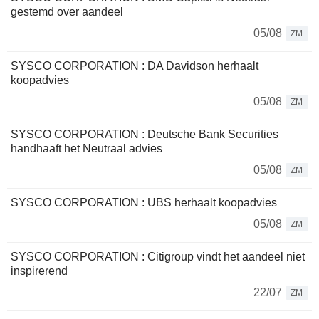
gestemd over aandeel
05/08
ZM
SYSCO CORPORATION : DA Davidson herhaalt
koopadvies
05/08
ZM
SYSCO CORPORATION : Deutsche Bank Securities
handhaaft het Neutraal advies
05/08
ZM
SYSCO CORPORATION : UBS herhaalt koopadvies
05/08
ZM
SYSCO CORPORATION : Citigroup vindt het aandeel niet
inspirerend
22/07
ZM