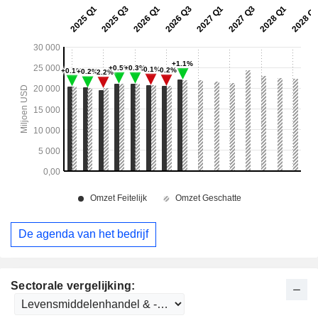
De agenda van het bedrijf
Sectorale vergelijking: