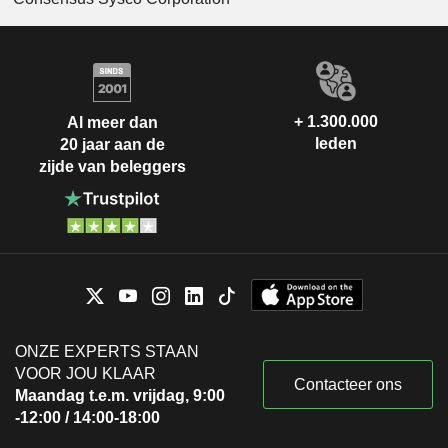
+ 1.300.000
Al meer dan
leden
20 jaar aan de
zijde van beleggers
ONZE EXPERTS STAAN
VOOR JOU KLAAR
Contacteer ons
Maandag t.e.m. vrijdag, 9:00
-12:00 / 14:00-18:00