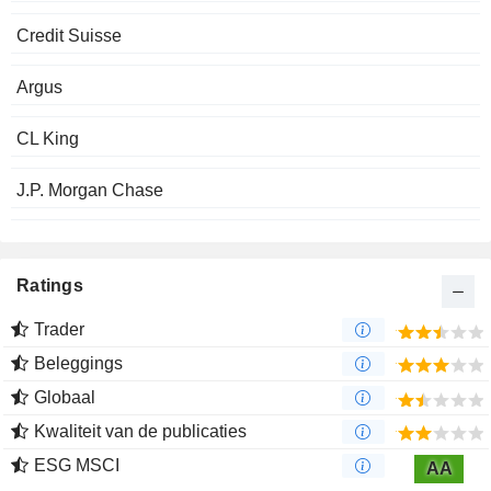
Credit Suisse
Argus
CL King
J.P. Morgan Chase
Ratings
Trader
Beleggings
Globaal
Kwaliteit van de publicaties
ESG MSCI
AA