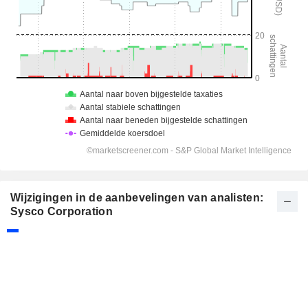
Wijzigingen in de aanbevelingen van analisten:
Sysco Corporation