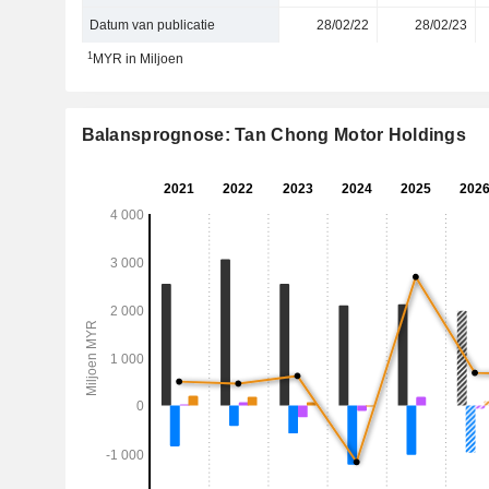
Datum van publicatie
28/02/22
28/02/23
1
MYR in Miljoen
Balansprognose: Tan Chong Motor Holdings