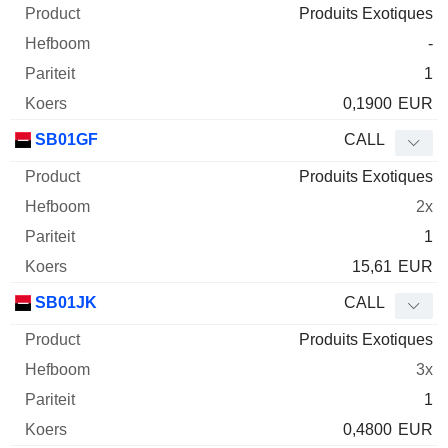
Produits Exotiques
-
1
0,1900
EUR
SB01GF
CALL
Produits Exotiques
2x
1
15,61
EUR
SB01JK
CALL
Produits Exotiques
3x
1
0,4800
EUR