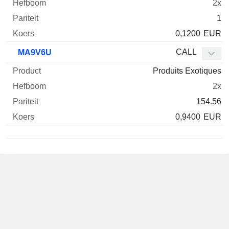
2x
1
0,1200
EUR
CALL
MA9V6U
Produits Exotiques
2x
154.56
0,9400
EUR