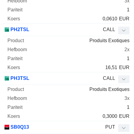
3x
1
0,0610
EUR
PH2TSL
CALL
Produits Exotiques
2x
1
16,51
EUR
PH3TSL
CALL
Produits Exotiques
3x
1
0,3000
EUR
SB0Q13
PUT