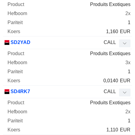
Produits Exotiques
2x
1
1,160
EUR
SD2YAD
CALL
Produits Exotiques
3x
1
0,0140
EUR
SD4RK7
CALL
Produits Exotiques
2x
1
1,110
EUR