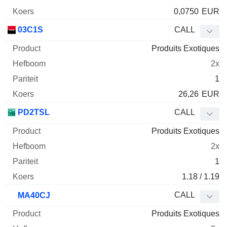
0,0750
EUR
03C1S
CALL
Produits Exotiques
2x
1
26,26
EUR
PD2TSL
CALL
Produits Exotiques
2x
1
1.18 / 1.19
CALL
MA40CJ
Produits Exotiques