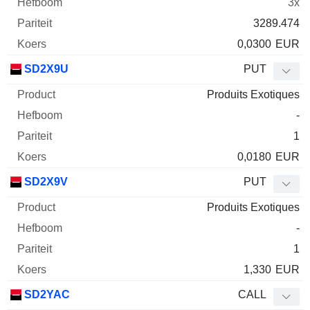
3x
3289.474
0,0300
EUR
SD2X9U
PUT
Produits Exotiques
-
1
0,0180
EUR
SD2X9V
PUT
Produits Exotiques
-
1
1,330
EUR
SD2YAC
CALL