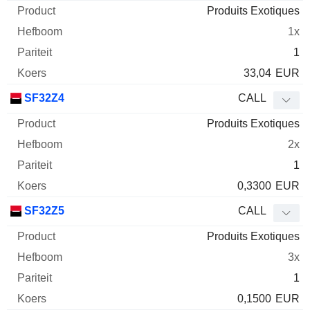
Produits Exotiques
1x
1
33,04
EUR
SF32Z4
CALL
Produits Exotiques
2x
1
0,3300
EUR
SF32Z5
CALL
Produits Exotiques
3x
1
0,1500
EUR