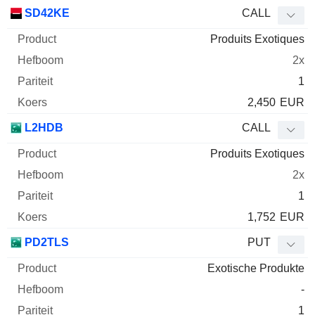
SD42KE
CALL
Produits Exotiques
2x
1
2,450
EUR
L2HDB
CALL
Produits Exotiques
2x
1
1,752
EUR
PD2TLS
PUT
Exotische Produkte
-
1