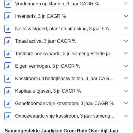
Vorderingen op klanten, 3 jaar CAGR %
Inventaris, 3 jr. CAGR %
Netto vastgoed, plant en uitrusting, 3 jaar CAGR %
Totaal activa, 3 jaar CAGR %
Tastbare boekwaarde, 3 jr. Samengestelde jaarlijkse groeipercentage %
Eigen vermogen, 3 jr. CAGR %
Kasstroom uit bedrijfsactiviteiten, 3 jaar CAGR %
Kapitaaluitgaven, 3 jr. CAGR %
Gehefboomde vrije kasstroom, 3 jaar. CAGR %
Onbezwaarde vrije kasstroom, 3 jaar samengestelde jaarlijkse groeivoet %
Samengestelde Jaarlijkse Groei Rate Over Vijf Jaar