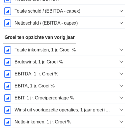
Totale schuld / (EBITDA - capex)
Nettoschuld / (EBITDA - capex)
Groei ten opzichte van vorig jaar
Totale inkomsten, 1 jr. Groei %
Brutowinst, 1 jr. Groei %
EBITDA, 1 jr. Groei %
EBITA, 1 jr. Groei %
EBIT, 1 jr. Groeipercentage %
Winst uit voortgezette operaties, 1 jaar groei in %
Netto-inkomen, 1 jr. Groei %