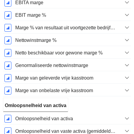
EBITA marge
EBIT marge %
Marge % van resultaat uit voortgezette bedrijfsactiviteiten
Nettowinstmarge %
Netto beschikbaar voor gewone marge %
Genormaliseerde nettowinstmarge
Marge van geleverde vrije kasstroom
Marge van onbelaste vrije kasstroom
Omloopsnelheid van activa
Omloopsnelheid van activa
Omloopsnelheid van vaste activa (gemiddelde vaste activa)