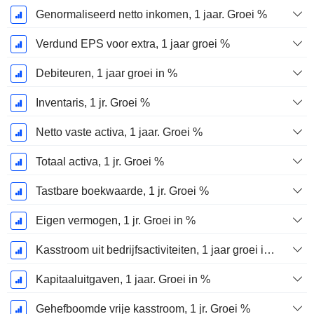
Genormaliseerd netto inkomen, 1 jaar. Groei %
Verdund EPS voor extra, 1 jaar groei %
Debiteuren, 1 jaar groei in %
Inventaris, 1 jr. Groei %
Netto vaste activa, 1 jaar. Groei %
Totaal activa, 1 jr. Groei %
Tastbare boekwaarde, 1 jr. Groei %
Eigen vermogen, 1 jr. Groei in %
Kasstroom uit bedrijfsactiviteiten, 1 jaar groei in %
Kapitaaluitgaven, 1 jaar. Groei in %
Gehefboomde vrije kasstroom, 1 jr. Groei %