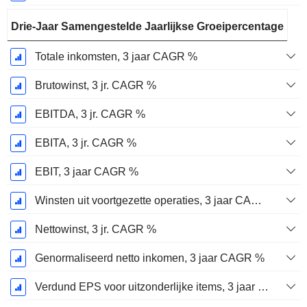
Drie-Jaar Samengestelde Jaarlijkse Groeipercentage
Totale inkomsten, 3 jaar CAGR %
Brutowinst, 3 jr. CAGR %
EBITDA, 3 jr. CAGR %
EBITA, 3 jr. CAGR %
EBIT, 3 jaar CAGR %
Winsten uit voortgezette operaties, 3 jaar CAGR %
Nettowinst, 3 jr. CAGR %
Genormaliseerd netto inkomen, 3 jaar CAGR %
Verdund EPS voor uitzonderlijke items, 3 jaar CAGR %