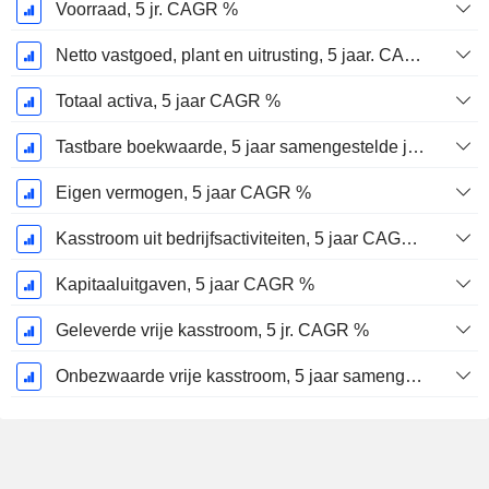
Voorraad, 5 jr. CAGR %
Netto vastgoed, plant en uitrusting, 5 jaar. CAGR %
Totaal activa, 5 jaar CAGR %
Tastbare boekwaarde, 5 jaar samengestelde jaarlijkse groeivoet %
Eigen vermogen, 5 jaar CAGR %
Kasstroom uit bedrijfsactiviteiten, 5 jaar CAGR %
Kapitaaluitgaven, 5 jaar CAGR %
Geleverde vrije kasstroom, 5 jr. CAGR %
Onbezwaarde vrije kasstroom, 5 jaar samengestelde jaarlijkse groeivoet %