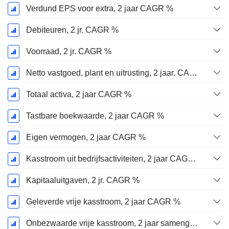
Verdund EPS voor extra, 2 jaar CAGR %
Debiteuren, 2 jr. CAGR %
Voorraad, 2 jr. CAGR %
Netto vastgoed, plant en uitrusting, 2 jaar. CAGR %
Totaal activa, 2 jaar CAGR %
Tastbare boekwaarde, 2 jaar CAGR %
Eigen vermogen, 2 jaar CAGR %
Kasstroom uit bedrijfsactiviteiten, 2 jaar CAGR %
Kapitaaluitgaven, 2 jr. CAGR %
Geleverde vrije kasstroom, 2 jaar CAGR %
Onbezwaarde vrije kasstroom, 2 jaar samengestelde jaarlijkse groeipercentage %