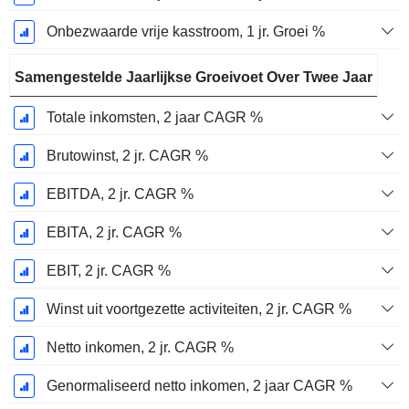
Onbezwaarde vrije kasstroom, 1 jr. Groei %
Samengestelde Jaarlijkse Groeivoet Over Twee Jaar
Totale inkomsten, 2 jaar CAGR %
Brutowinst, 2 jr. CAGR %
EBITDA, 2 jr. CAGR %
EBITA, 2 jr. CAGR %
EBIT, 2 jr. CAGR %
Winst uit voortgezette activiteiten, 2 jr. CAGR %
Netto inkomen, 2 jr. CAGR %
Genormaliseerd netto inkomen, 2 jaar CAGR %