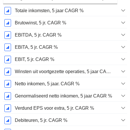
Totale inkomsten, 5 jaar CAGR %
Brutowinst, 5 jr. CAGR %
EBITDA, 5 jr. CAGR %
EBITA, 5 jr. CAGR %
EBIT, 5 jr. CAGR %
Winsten uit voortgezette operaties, 5 jaar CAGR %
Netto inkomen, 5 jaar. CAGR %
Genormaliseerd netto inkomen, 5 jaar CAGR %
Verdund EPS voor extra, 5 jr. CAGR %
Debiteuren, 5 jr. CAGR %