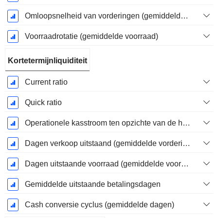
Omloopsnelheid van vorderingen (gemiddelde vorderingen)
Voorraadrotatie (gemiddelde voorraad)
Kortetermijnliquiditeit
Current ratio
Quick ratio
Operationele kasstroom ten opzichte van de huidige verplichtingen
Dagen verkoop uitstaand (gemiddelde vorderingen)
Dagen uitstaande voorraad (gemiddelde voorraad)
Gemiddelde uitstaande betalingsdagen
Cash conversie cyclus (gemiddelde dagen)