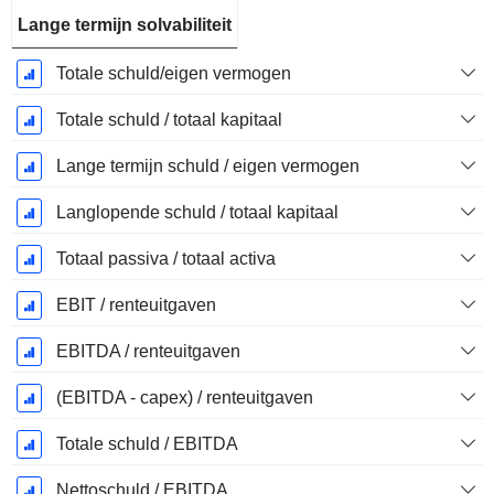
Lange termijn solvabiliteit
Totale schuld/eigen vermogen
Totale schuld / totaal kapitaal
Lange termijn schuld / eigen vermogen
Langlopende schuld / totaal kapitaal
Totaal passiva / totaal activa
EBIT / renteuitgaven
EBITDA / renteuitgaven
(EBITDA - capex) / renteuitgaven
Totale schuld / EBITDA
Nettoschuld / EBITDA