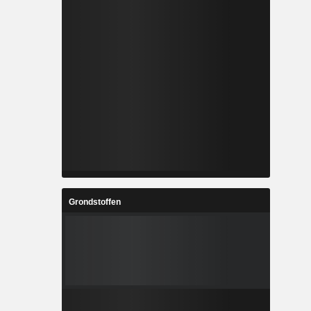
Grondstoffen