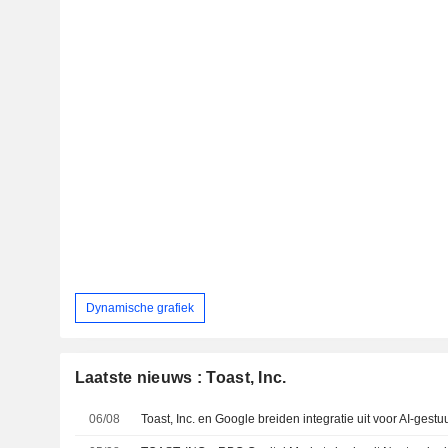
Dynamische grafiek
Laatste nieuws : Toast, Inc.
06/08