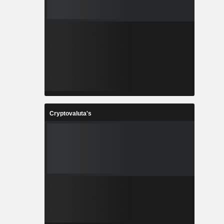
Cryptovaluta's