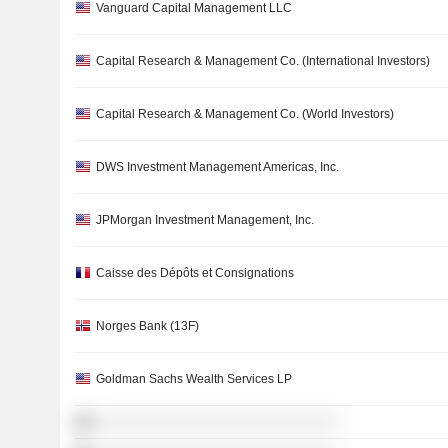
Vanguard Capital Management LLC
Capital Research & Management Co. (International Investors)
Capital Research & Management Co. (World Investors)
DWS Investment Management Americas, Inc.
JPMorgan Investment Management, Inc.
Caisse des Dépôts et Consignations
Norges Bank (13F)
Goldman Sachs Wealth Services LP
░░░░░░░░░░░░░░░░░░░░░░░░░░░