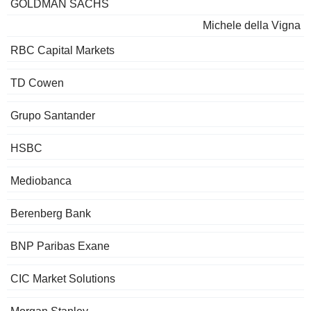
GOLDMAN SACHS
Michele della Vigna
RBC Capital Markets
TD Cowen
Grupo Santander
HSBC
Mediobanca
Berenberg Bank
BNP Paribas Exane
CIC Market Solutions