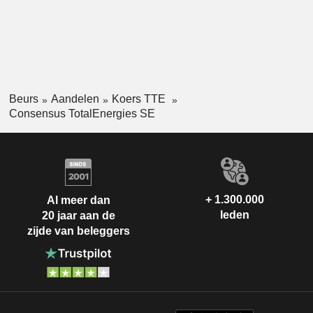
Beurs
Aandelen
Koers TTE
Consensus TotalEnergies SE
+ 1.300.000
Al meer dan
leden
20 jaar aan de
zijde van beleggers