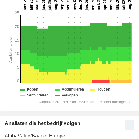
Analisten die het bedrijf volgen
AlphaValue/Baader Europe