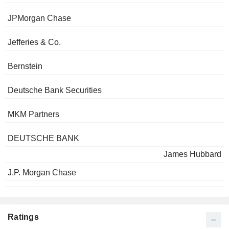
JPMorgan Chase
Jefferies & Co.
Bernstein
Deutsche Bank Securities
MKM Partners
DEUTSCHE BANK
James Hubbard
J.P. Morgan Chase
Ratings