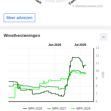
Meer adviezen
Winstherzieningen