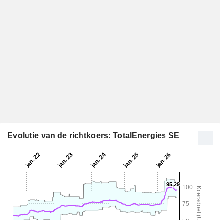
Evolutie van de richtkoers: TotalEnergies SE