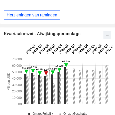
Herzieningen van ramingen
Kwartaalomzet - Afwijkingspercentage