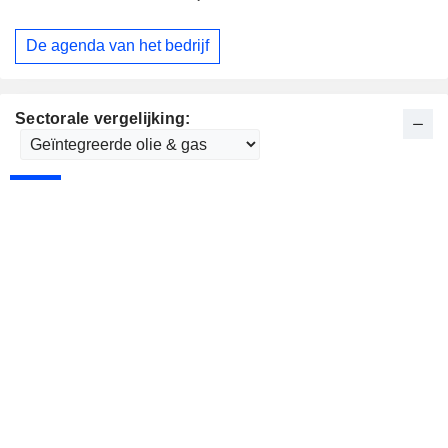
De agenda van het bedrijf
Sectorale vergelijking: