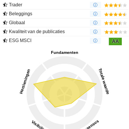
Trader
Beleggings
Globaal
Kwaliteit van de publicaties
ESG MSCI
AA