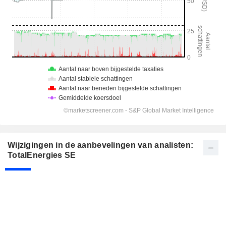
Wijzigingen in de aanbevelingen van analisten:
TotalEnergies SE