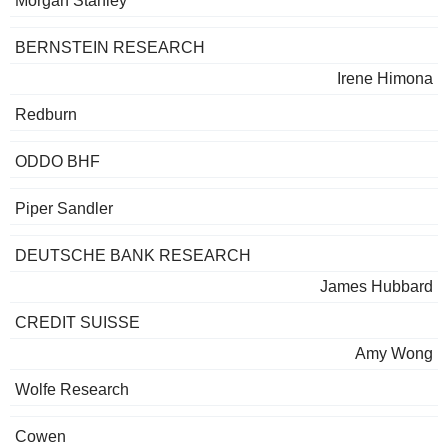
Morgan Stanley
BERNSTEIN RESEARCH
Irene Himona
Redburn
ODDO BHF
Piper Sandler
DEUTSCHE BANK RESEARCH
James Hubbard
CREDIT SUISSE
Amy Wong
Wolfe Research
Cowen