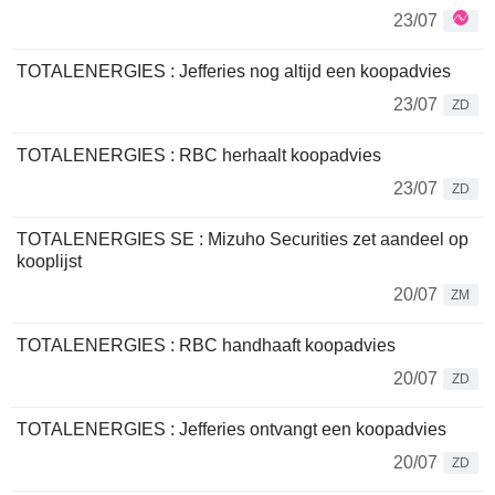
23/07
TOTALENERGIES : Jefferies nog altijd een koopadvies
23/07
ZD
TOTALENERGIES : RBC herhaalt koopadvies
23/07
ZD
TOTALENERGIES SE : Mizuho Securities zet aandeel op
kooplijst
20/07
ZM
TOTALENERGIES : RBC handhaaft koopadvies
20/07
ZD
TOTALENERGIES : Jefferies ontvangt een koopadvies
20/07
ZD