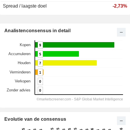
Spread / laagste doel
-2,73%
Analistenconsensus in detail
Evolutie van de consensus