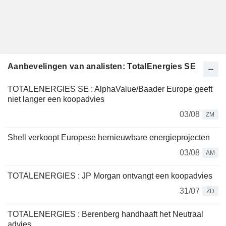
Aanbevelingen van analisten: TotalEnergies SE
TOTALENERGIES SE : AlphaValue/Baader Europe geeft
niet langer een koopadvies
03/08
ZM
Shell verkoopt Europese hernieuwbare energieprojecten
03/08
AM
TOTALENERGIES : JP Morgan ontvangt een koopadvies
31/07
ZD
TOTALENERGIES : Berenberg handhaaft het Neutraal
advies