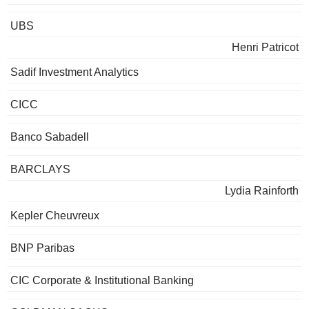
UBS
Henri Patricot
Sadif Investment Analytics
CICC
Banco Sabadell
BARCLAYS
Lydia Rainforth
Kepler Cheuvreux
BNP Paribas
CIC Corporate & Institutional Banking