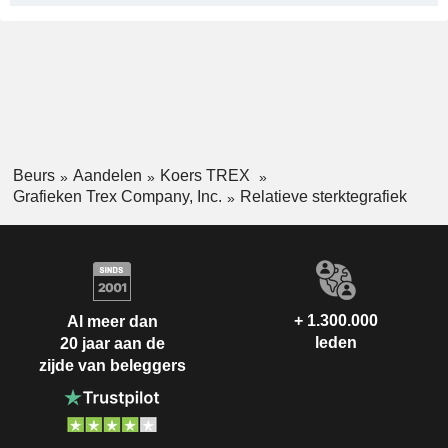
Beurs
Aandelen
Koers TREX
Grafieken Trex Company, Inc.
Relatieve sterktegrafiek
+ 1.300.000
Al meer dan
leden
20 jaar aan de
zijde van beleggers