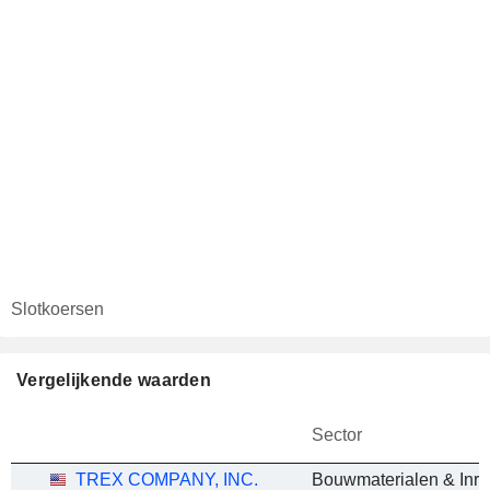
Slotkoersen
Vergelijkende waarden
Sector
TREX COMPANY, INC.