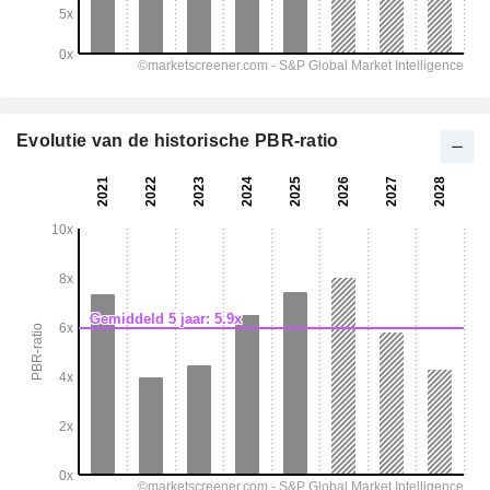
Evolutie van de historische PBR-ratio