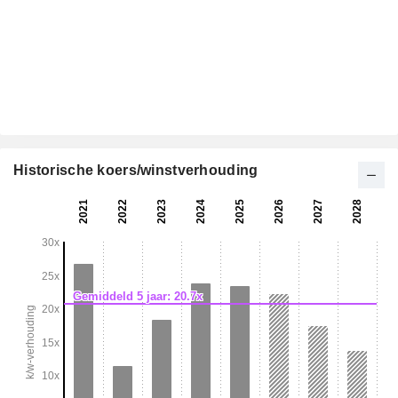
Historische koers/winstverhouding