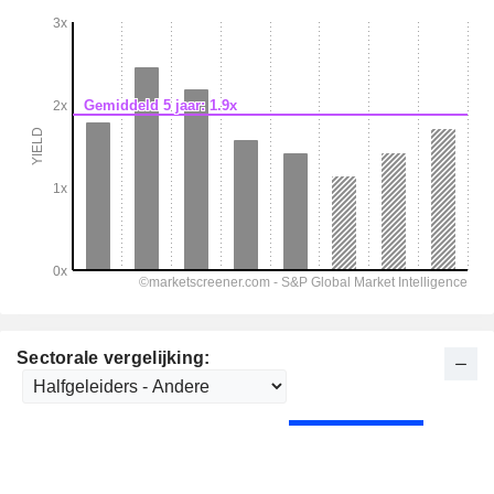
Sectorale vergelijking: