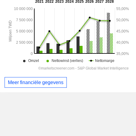
Meer financiële gegevens