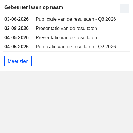
Gebeurtenissen op naam
03-08-2026
Publicatie van de resultaten - Q3 2026
03-08-2026
Presentatie van de resultaten
04-05-2026
Presentatie van de resultaten
04-05-2026
Publicatie van de resultaten - Q2 2026
Meer zien