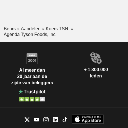
Beurs
Aandelen
Koers TSN
Agenda Tyson Foods, Inc.
+ 1.300.000
Al meer dan
leden
20 jaar aan de
zijde van beleggers