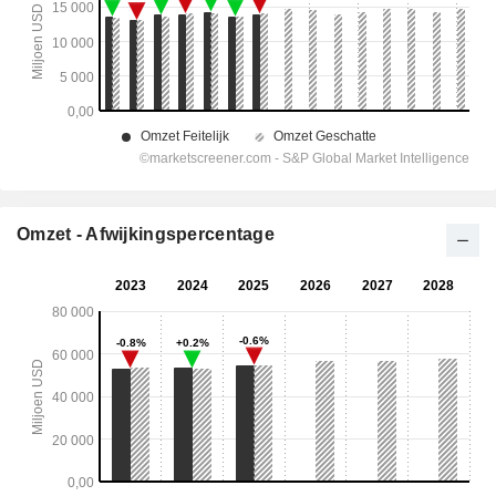
Omzet - Afwijkingspercentage