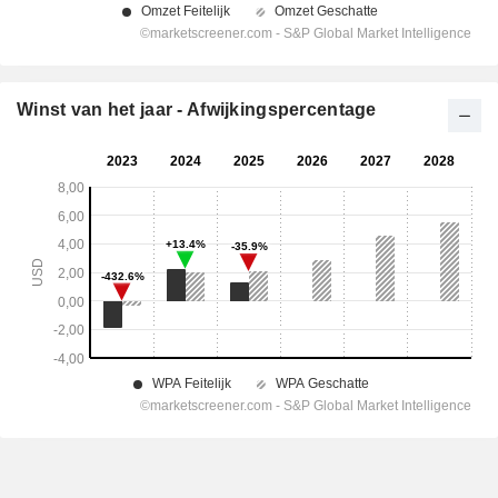
Winst van het jaar - Afwijkingspercentage