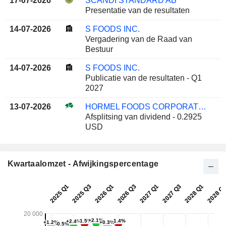
17-07-2026
SCANDI STANDARD AB
Presentatie van de resultaten
14-07-2026
S FOODS INC.
Vergadering van de Raad van
Bestuur
14-07-2026
S FOODS INC.
Publicatie van de resultaten - Q1
2027
13-07-2026
HORMEL FOODS CORPORATION
Afsplitsing van dividend - 0.2925
USD
Kwartaalomzet - Afwijkingspercentage