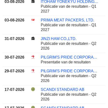
03-08-2026
ITOHAM YONEKYU HOLDINGS INC.
Publicatie van de resultaten - Q1
2027
03-08-2026
PRIMA MEAT PACKERS, LTD.
Publicatie van de resultaten - Q1
2027
31-07-2026
JINZI HAM CO.,LTD.
Publicatie van de resultaten - Q2
2026
30-07-2026
PILGRIM'S PRIDE CORPORATION
Presentatie van de resultaten
29-07-2026
PILGRIM'S PRIDE CORPORATION
Publicatie van de resultaten - Q2
2026
17-07-2026
SCANDI STANDARD AB
Publicatie van de resultaten - Q2
2026