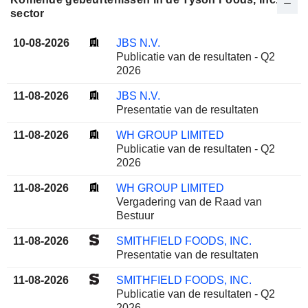
sector
10-08-2026
JBS N.V.
Publicatie van de resultaten - Q2
2026
11-08-2026
JBS N.V.
Presentatie van de resultaten
11-08-2026
WH GROUP LIMITED
Publicatie van de resultaten - Q2
2026
11-08-2026
WH GROUP LIMITED
Vergadering van de Raad van
Bestuur
11-08-2026
SMITHFIELD FOODS, INC.
Presentatie van de resultaten
11-08-2026
SMITHFIELD FOODS, INC.
Publicatie van de resultaten - Q2
2026