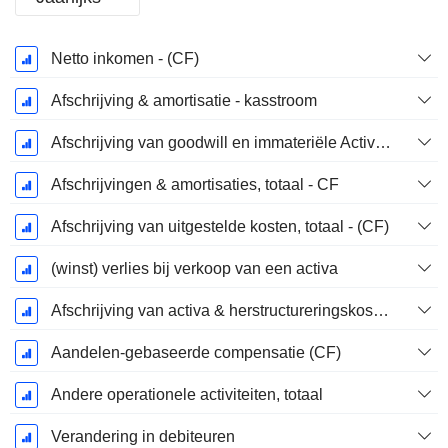
Start
Netto inkomen - (CF)
boekjaar:
September
Afschrijving & amortisatie - kasstroom
Afschrijving van goodwill en immateriële Activa - (CF) - (Modelspecifiek)
Afschrijvingen & amortisaties, totaal - CF
Afschrijving van uitgestelde kosten, totaal - (CF)
(winst) verlies bij verkoop van een activa
Afschrijving van activa & herstructureringskosten
Aandelen-gebaseerde compensatie (CF)
Andere operationele activiteiten, totaal
Verandering in debiteuren