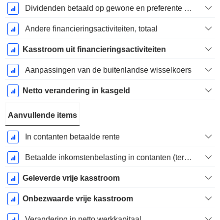
Dividenden betaald op gewone en preferente aandelen
Andere financieringsactiviteiten, totaal
Kasstroom uit financieringsactiviteiten
Aanpassingen van de buitenlandse wisselkoers
Netto verandering in kasgeld
Aanvullende items
In contanten betaalde rente
Betaalde inkomstenbelasting in contanten (teruggave)
Geleverde vrije kasstroom
Onbezwaarde vrije kasstroom
Verandering in netto werkkapitaal