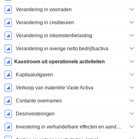
Verandering in voorraden
Verandering in crediteuren
Verandering in inkomstenbelasting
Verandering in overige netto bedrijfsactiva
Kasstroom uit operationele activiteiten
Kapitaaluitgaven
Verkoop van materiële Vaste Activa
Contante overnames
Desinvesteringen
Investering in verhandelbare effecten en aandelen, totaal