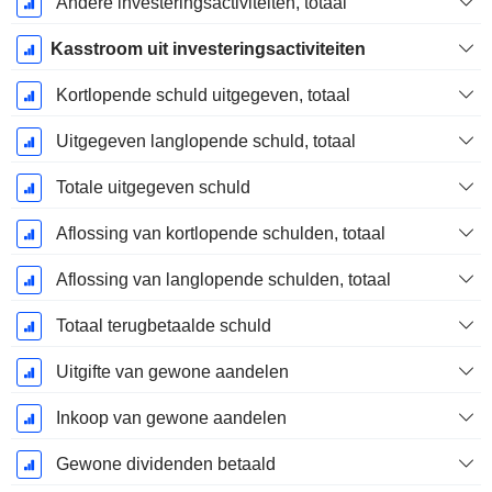
Andere investeringsactiviteiten, totaal
Kasstroom uit investeringsactiviteiten
Kortlopende schuld uitgegeven, totaal
Uitgegeven langlopende schuld, totaal
Totale uitgegeven schuld
Aflossing van kortlopende schulden, totaal
Aflossing van langlopende schulden, totaal
Totaal terugbetaalde schuld
Uitgifte van gewone aandelen
Inkoop van gewone aandelen
Gewone dividenden betaald