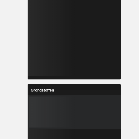
Grondstoffen