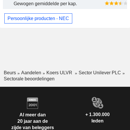
Gewogen gemiddelde per kap.
Persoonlijke producten - NEC
Beurs
Aandelen
Koers ULVR
Sector Unilever PLC
Sectorale beoordelingen
+ 1.300.000
Al meer dan
leden
20 jaar aan de
zijde van beleggers