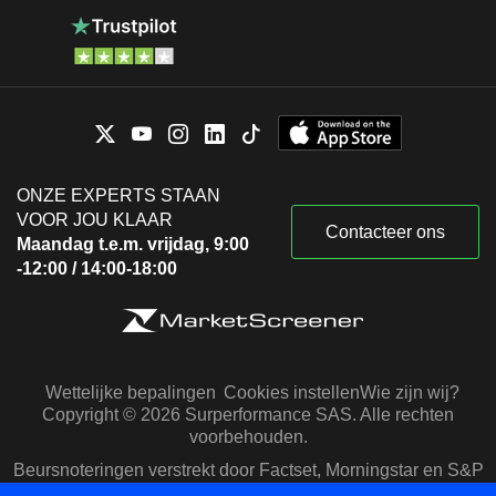
ONZE EXPERTS STAAN
VOOR JOU KLAAR
Contacteer ons
Maandag t.e.m. vrijdag, 9:00
-12:00 / 14:00-18:00
Wettelijke bepalingen
Cookies instellen
Wie zijn wij?
Copyright © 2026 Surperformance SAS. Alle rechten
voorbehouden.
Beursnoteringen verstrekt door Factset, Morningstar en S&P
Capital IQ