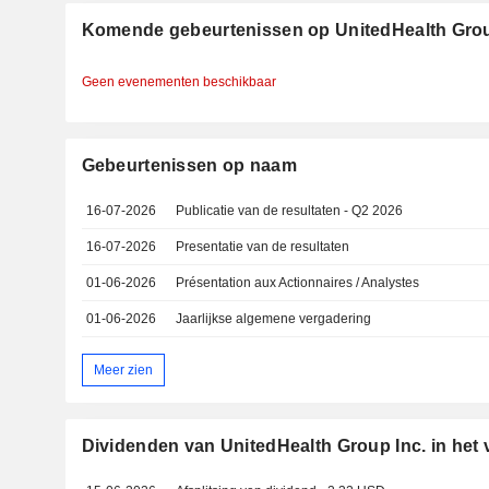
Komende gebeurtenissen op UnitedHealth Grou
Geen evenementen beschikbaar
Gebeurtenissen op naam
16-07-2026
Publicatie van de resultaten - Q2 2026
16-07-2026
Presentatie van de resultaten
01-06-2026
Présentation aux Actionnaires / Analystes
01-06-2026
Jaarlijkse algemene vergadering
Meer zien
Dividenden van UnitedHealth Group Inc. in het 