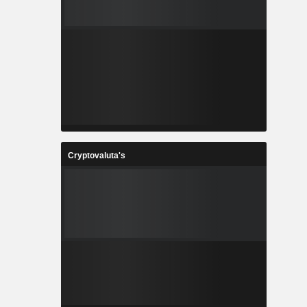
Cryptovaluta's