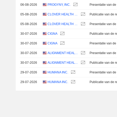
06-08-2026
PROGYNY, INC.
Presentatie van de 
05-08-2026
CLOVER HEALTH INVESTMENTS, CORP.
05-08-2026
CLOVER HEALTH INVESTMENTS, CORP.
Presentatie van de 
30-07-2026
CIGNA
30-07-2026
CIGNA
Presentatie van de 
30-07-2026
ALIGNMENT HEALTHCARE, INC.
Presentatie van de 
30-07-2026
ALIGNMENT HEALTHCARE, INC.
29-07-2026
HUMANA INC.
Presentatie van de 
29-07-2026
HUMANA INC.