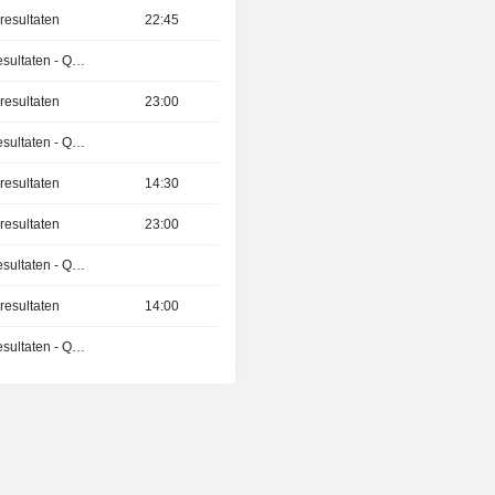
resultaten
22:45
Publicatie van de resultaten - Q2 2026
resultaten
23:00
Publicatie van de resultaten - Q2 2026
resultaten
14:30
resultaten
23:00
Publicatie van de resultaten - Q2 2026
resultaten
14:00
Publicatie van de resultaten - Q2 2026