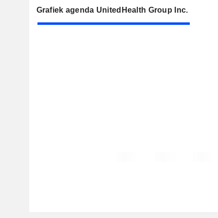
Grafiek agenda UnitedHealth Group Inc.