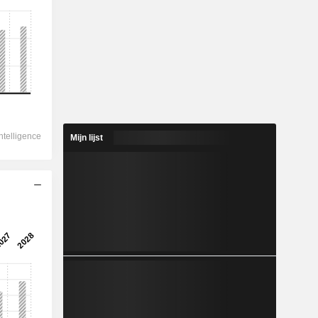
Mijn lijst