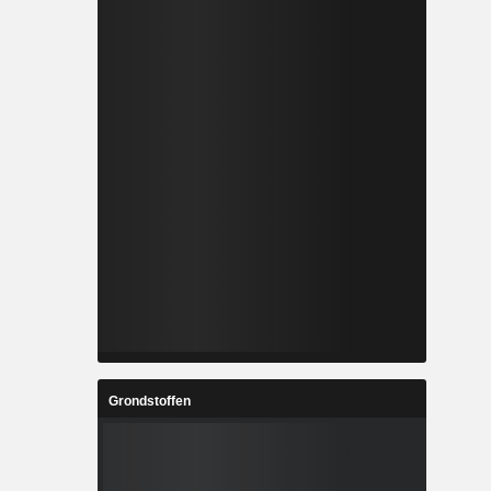
Grondstoffen