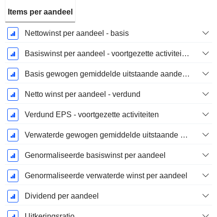
Items per aandeel
Nettowinst per aandeel - basis
Basiswinst per aandeel - voortgezette activiteiten
Basis gewogen gemiddelde uitstaande aandelen
Netto winst per aandeel - verdund
Verdund EPS - voortgezette activiteiten
Verwaterde gewogen gemiddelde uitstaande aandelen
Genormaliseerde basiswinst per aandeel
Genormaliseerde verwaterde winst per aandeel
Dividend per aandeel
Uitkeringsratio