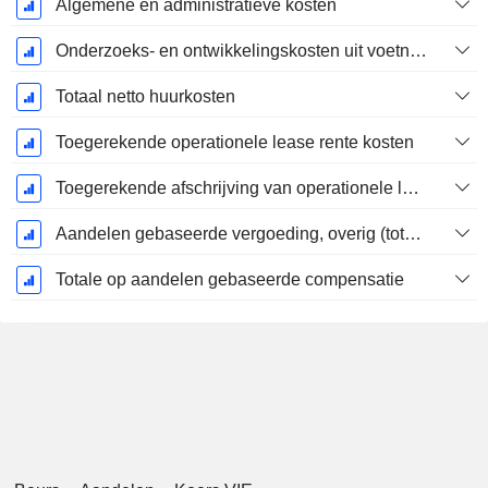
Algemene en administratieve kosten
Onderzoeks- en ontwikkelingskosten uit voetnoten
Totaal netto huurkosten
Toegerekende operationele lease rente kosten
Toegerekende afschrijving van operationele lease
Aandelen gebaseerde vergoeding, overig (totaal)
Totale op aandelen gebaseerde compensatie