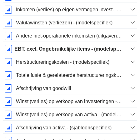
Inkomen (verlies) op eigen vermogen invest. - (model specifiek)
Valutawinsten (verliezen) - (modelspecifiek)
Andere niet-operationele inkomsten (uitgaven) - (modelspecifiek)
EBT, excl. Ongebruikelijke items - (modelspecifiek)
Herstructureringskosten - (modelspecifiek)
Totale fusie & gerelateerde herstructureringskosten
Afschrijving van goodwill
Winst (verlies) op verkoop van investeringen - (specifiek voor het model)
Winst (verlies) op verkoop van activa - (modelspecifiek)
Afschrijving van activa - (sjabloonspecifiek)