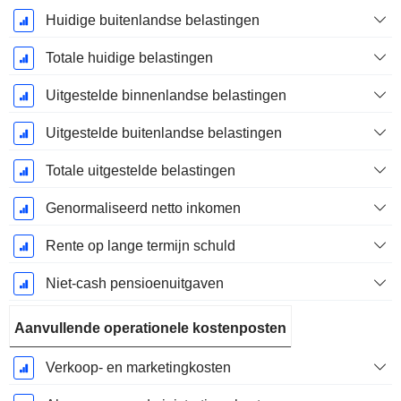
Huidige buitenlandse belastingen
Totale huidige belastingen
Uitgestelde binnenlandse belastingen
Uitgestelde buitenlandse belastingen
Totale uitgestelde belastingen
Genormaliseerd netto inkomen
Rente op lange termijn schuld
Niet-cash pensioenuitgaven
Aanvullende operationele kostenposten
Verkoop- en marketingkosten