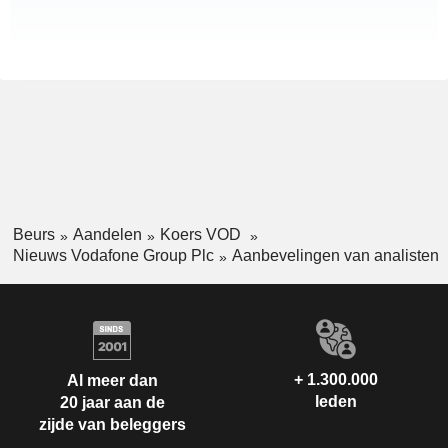
Beurs
Aandelen
Koers VOD
Nieuws Vodafone Group Plc
Aanbevelingen van analisten
+ 1.300.000
Al meer dan
leden
20 jaar aan de
zijde van beleggers