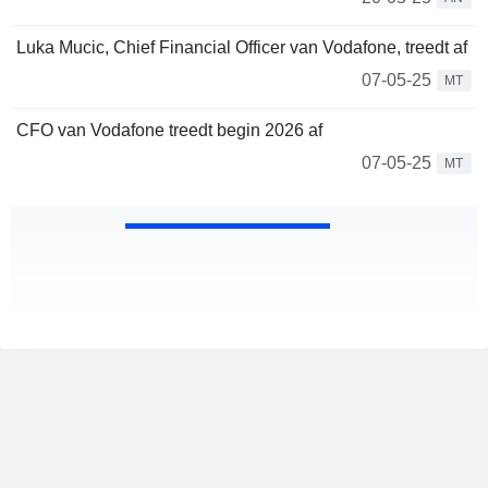
Luka Mucic, Chief Financial Officer van Vodafone, treedt af
07-05-25
MT
CFO van Vodafone treedt begin 2026 af
07-05-25
MT