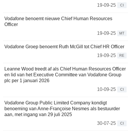
19-09-25
CI
Vodafone benoemt nieuwe Chief Human Resources
Officer
19-09-25
MT
Vodafone Groep benoemt Ruth McGill tot Chief HR Officer
19-09-25
RE
Leanne Wood treedt af als Chief Human Resources Officer
en lid van het Executive Committee van Vodafone Group
plc per 1 januari 2026
10-09-25
CI
Vodafone Group Public Limited Company kondigt
benoeming van Anne-Françoise Nesmes als bestuurder
aan, met ingang van 29 juli 2025
30-07-25
CI