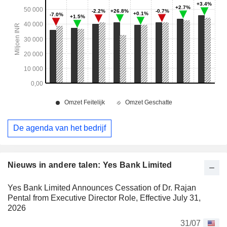
De agenda van het bedrijf
Nieuws in andere talen: Yes Bank Limited
Yes Bank Limited Announces Cessation of Dr. Rajan
Pental from Executive Director Role, Effective July 31,
2026
31/07