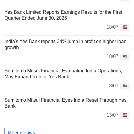
Yes Bank Limited Reports Earnings Results for the First
Quarter Ended June 30, 2026
18/07
India's Yes Bank reports 34% jump in profit on higher loan
growth
18/07
Sumitomo Mitsui Financial Evaluating India Operations,
May Expand Role of Yes Bank
13/07
Sumitomo Mitsui Financial Eyes India Reset Through Yes
Bank
13/07
Meer nieuws