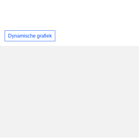
Dynamische grafiek