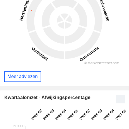
Meer adviezen
Kwartaalomzet - Afwijkingspercentage