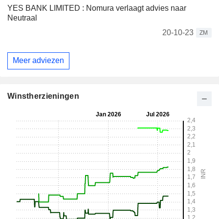
YES BANK LIMITED : Nomura verlaagt advies naar
Neutraal
20-10-23
ZM
Meer adviezen
Winstherzieningen