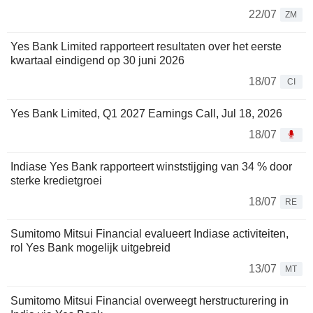
22/07
ZM
Yes Bank Limited rapporteert resultaten over het eerste
kwartaal eindigend op 30 juni 2026
18/07
CI
Yes Bank Limited, Q1 2027 Earnings Call, Jul 18, 2026
18/07
Indiase Yes Bank rapporteert winststijging van 34 % door
sterke kredietgroei
18/07
RE
Sumitomo Mitsui Financial evalueert Indiase activiteiten,
rol Yes Bank mogelijk uitgebreid
13/07
MT
Sumitomo Mitsui Financial overweegt herstructurering in