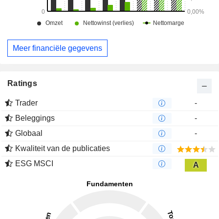
Meer financiële gegevens
Ratings
Trader
-
Beleggings
-
Globaal
-
Kwaliteit van de publicaties
ESG MSCI
A