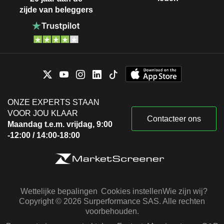
zijde van beleggers
ONZE EXPERTS STAAN
VOOR JOU KLAAR
Contacteer ons
Maandag t.e.m. vrijdag, 9:00
-12:00 / 14:00-18:00
Wettelijke bepalingen
Cookies instellen
Wie zijn wij?
Copyright © 2026 Surperformance SAS. Alle rechten
voorbehouden.