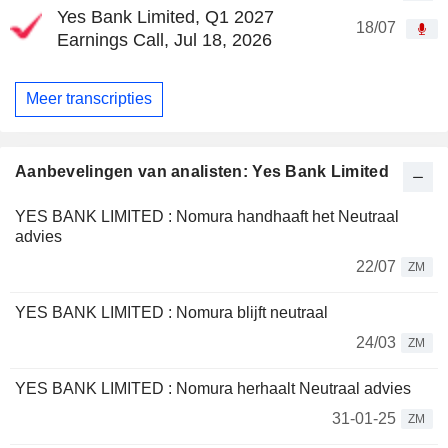
Yes Bank Limited, Q1 2027
18/07
Earnings Call, Jul 18, 2026
Meer transcripties
Aanbevelingen van analisten: Yes Bank Limited
YES BANK LIMITED : Nomura handhaaft het Neutraal
advies
22/07
ZM
YES BANK LIMITED : Nomura blijft neutraal
24/03
ZM
YES BANK LIMITED : Nomura herhaalt Neutraal advies
31-01-25
ZM