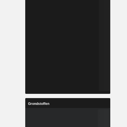
Grondstoffen