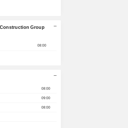
Construction Group
08:00
08:00
09:00
08:00