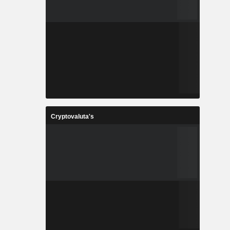
Cryptovaluta's