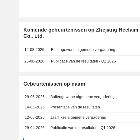
Komende gebeurtenissen op Zhejiang Reclaim 
Co., Ltd.
12-08-2026
Buitengewone algemene vergadering
25-08-2026
Publicatie van de resultaten - Q2 2026
Gebeurtenissen op naam
29-06-2026
Buitengewone algemene vergadering
14-05-2026
Presentatie van de resultaten
12-05-2026
Jaarlijkse algemene vergadering
29-04-2026
Publicatie van de resultaten - Q1 2026