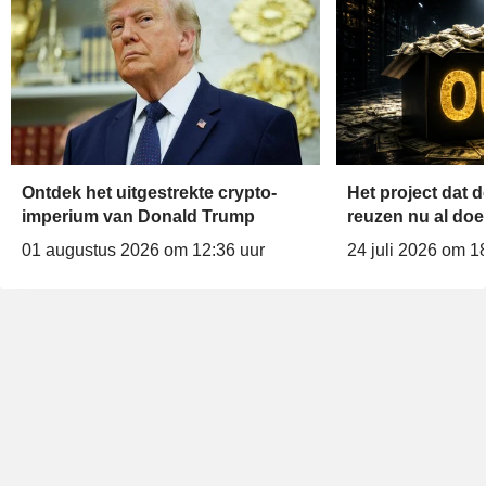
Ontdek het uitgestrekte crypto-
Het project dat d
imperium van Donald Trump
reuzen nu al doe
01 augustus 2026 om 12:36 uur
24 juli 2026 om 1