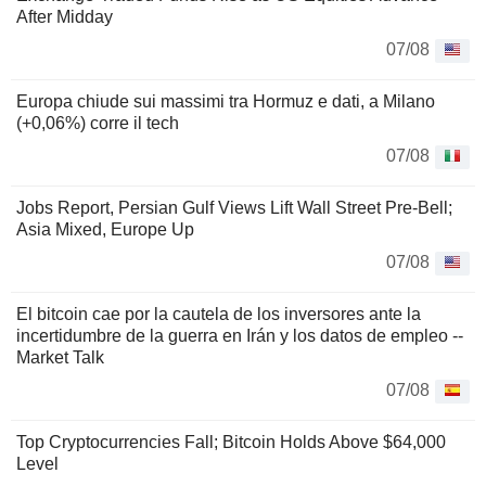
After Midday
07/08
Europa chiude sui massimi tra Hormuz e dati, a Milano
(+0,06%) corre il tech
07/08
Jobs Report, Persian Gulf Views Lift Wall Street Pre-Bell;
Asia Mixed, Europe Up
07/08
El bitcoin cae por la cautela de los inversores ante la
incertidumbre de la guerra en Irán y los datos de empleo --
Market Talk
07/08
Top Cryptocurrencies Fall; Bitcoin Holds Above $64,000
Level