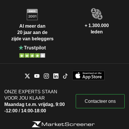
+ 1.300.000
Al meer dan
leden
20 jaar aan de
zijde van beleggers
ONZE EXPERTS STAAN
VOOR JOU KLAAR
Contacteer ons
Maandag t.e.m. vrijdag, 9:00
-12:00 / 14:00-18:00