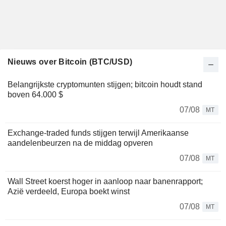
Nieuws over Bitcoin (BTC/USD)
Belangrijkste cryptomunten stijgen; bitcoin houdt stand
boven 64.000 $
07/08
MT
Exchange-traded funds stijgen terwijl Amerikaanse
aandelenbeurzen na de middag opveren
07/08
MT
Wall Street koerst hoger in aanloop naar banenrapport;
Azië verdeeld, Europa boekt winst
07/08
MT