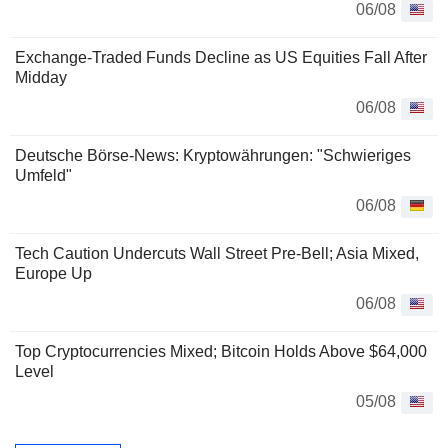
06/08
Exchange-Traded Funds Decline as US Equities Fall After
Midday
06/08
Deutsche Börse-News: Kryptowährungen: "Schwieriges
Umfeld"
06/08
Tech Caution Undercuts Wall Street Pre-Bell; Asia Mixed,
Europe Up
06/08
Top Cryptocurrencies Mixed; Bitcoin Holds Above $64,000
Level
05/08