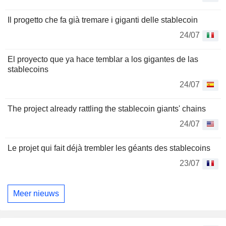
Il progetto che fa già tremare i giganti delle stablecoin
24/07
El proyecto que ya hace temblar a los gigantes de las
stablecoins
24/07
The project already rattling the stablecoin giants' chains
24/07
Le projet qui fait déjà trembler les géants des stablecoins
23/07
Meer nieuws