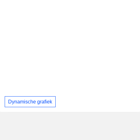
Dynamische grafiek