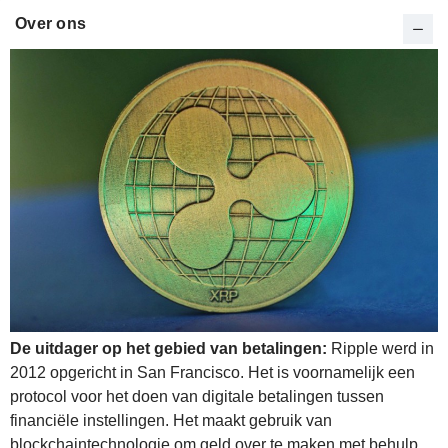
Over ons
De uitdager op het gebied van betalingen:
Ripple werd in
2012 opgericht in San Francisco. Het is voornamelijk een
protocol voor het doen van digitale betalingen tussen
financiële instellingen. Het maakt gebruik van
blockchaintechnologie om geld over te maken met behulp