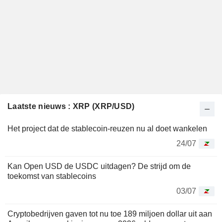
Laatste nieuws : XRP (XRP/USD)
Het project dat de stablecoin-reuzen nu al doet wankelen
24/07
Kan Open USD de USDC uitdagen? De strijd om de
toekomst van stablecoins
03/07
Cryptobedrijven gaven tot nu toe 189 miljoen dollar uit aan