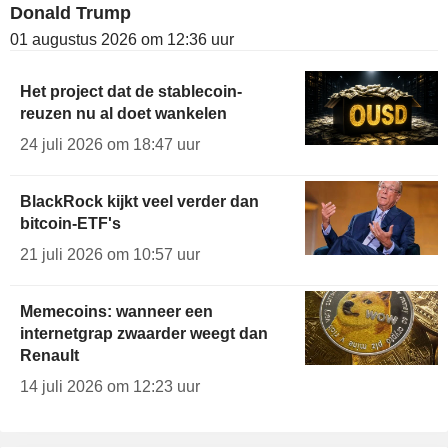
Donald Trump
01 augustus 2026 om 12:36 uur
Het project dat de stablecoin-
reuzen nu al doet wankelen
24 juli 2026 om 18:47 uur
BlackRock kijkt veel verder dan
bitcoin-ETF's
21 juli 2026 om 10:57 uur
Memecoins: wanneer een
internetgrap zwaarder weegt dan
Renault
14 juli 2026 om 12:23 uur