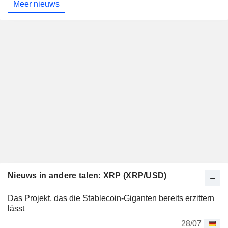
Meer nieuws
Nieuws in andere talen: XRP (XRP/USD)
Das Projekt, das die Stablecoin-Giganten bereits erzittern
lässt
28/07