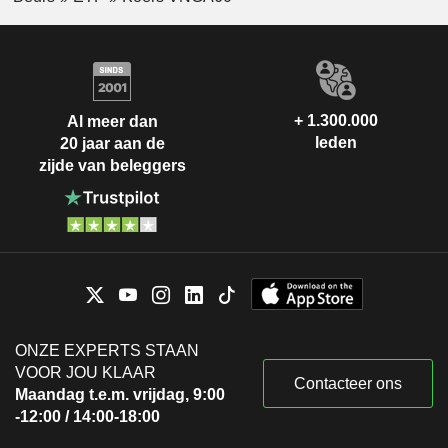
+ 1.300.000
Al meer dan
leden
20 jaar aan de
zijde van beleggers
ONZE EXPERTS STAAN
VOOR JOU KLAAR
Contacteer ons
Maandag t.e.m. vrijdag, 9:00
-12:00 / 14:00-18:00