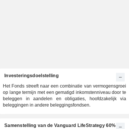
Investeringsdoelstelling
Het Fonds streeft naar een combinatie van vermogensgroei
op lange termijn met een gematigd inkomstenniveau door te
beleggen in aandelen en obligaties, hoofdzakelijk via
beleggingen in andere beleggingsfondsen.
Samenstelling van de Vanguard LifeStrategy 60%