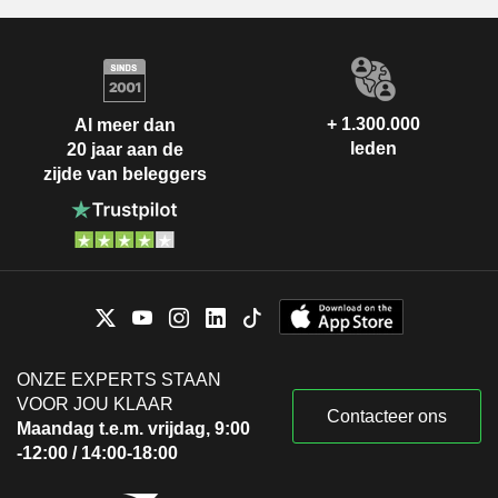
+ 1.300.000
Al meer dan
leden
20 jaar aan de
zijde van beleggers
ONZE EXPERTS STAAN
VOOR JOU KLAAR
Contacteer ons
Maandag t.e.m. vrijdag, 9:00
-12:00 / 14:00-18:00