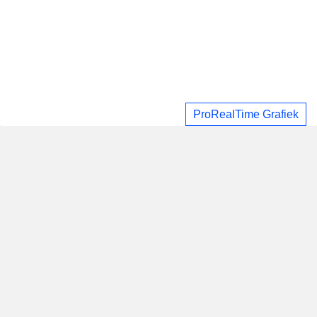
ProRealTime Grafiek