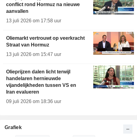
conflict rond Hormuz na nieuwe
aanvallen
13 juli 2026 om 17:58 uur
Oliemarkt vertrouwt op veerkracht
Straat van Hormuz
13 juli 2026 om 15:47 uur
Olieprijzen dalen licht terwijl
handelaren hernieuwde
vijandelijkheden tussen VS en
Iran evalueren
09 juli 2026 om 18:36 uur
Grafiek