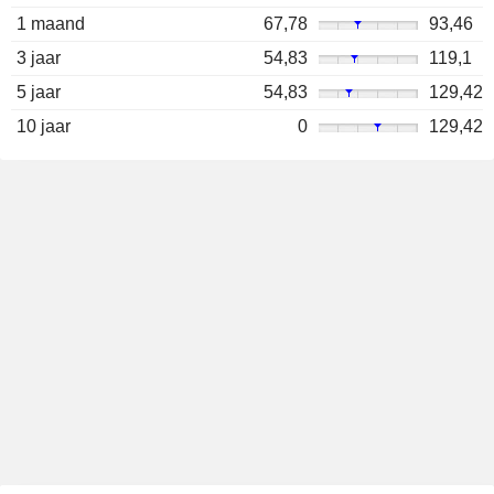
1 maand
67,78
93,46
3 jaar
54,83
119,1
5 jaar
54,83
129,42
10 jaar
0
129,42