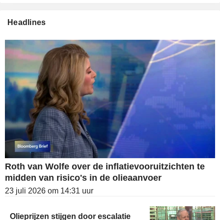
Headlines
Roth van Wolfe over de inflatievooruitzichten te
midden van risico's in de olieaanvoer
23 juli 2026 om 14:31 uur
Olieprijzen stijgen door escalatie