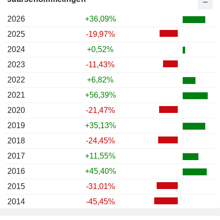
2026
+36,09%
2025
-19,97%
2024
+0,52%
2023
-11,43%
2022
+6,82%
2021
+56,39%
2020
-21,47%
2019
+35,13%
2018
-24,45%
2017
+11,55%
2016
+45,40%
2015
-31,01%
2014
-45,45%
2013
+7,31%