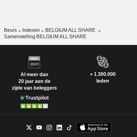
Beurs
Indexen
BELGIUM ALL SHARE
Samenstelling BELGIUM ALL SHARE
+ 1.300.000
Al meer dan
leden
20 jaar aan de
zijde van beleggers