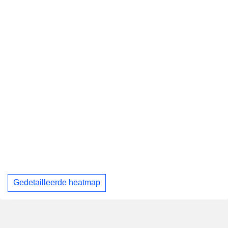
Gedetailleerde heatmap