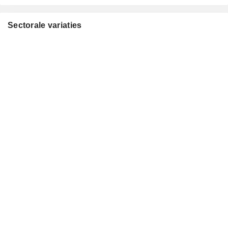
Sectorale variaties