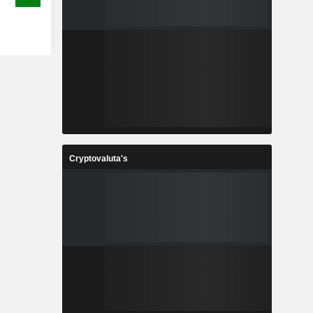
Cryptovaluta's