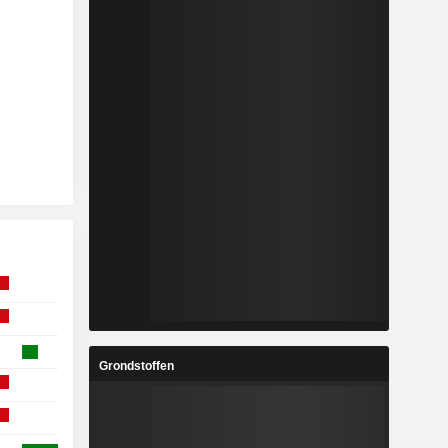
Grondstoffen