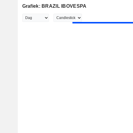
Grafiek: BRAZIL IBOVESPA