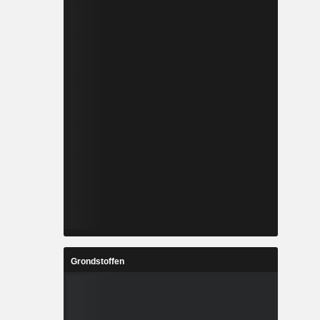
Grondstoffen