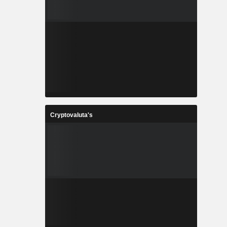
Cryptovaluta's