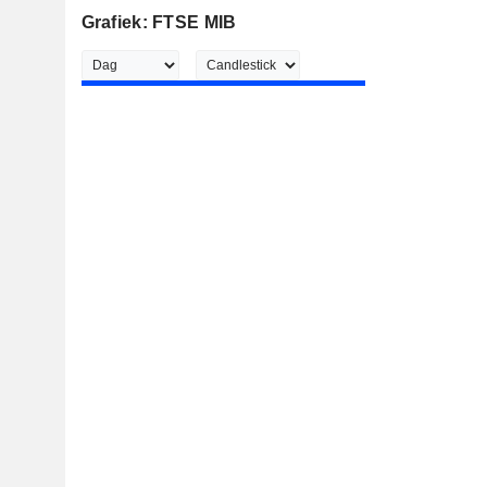
Grafiek: FTSE MIB