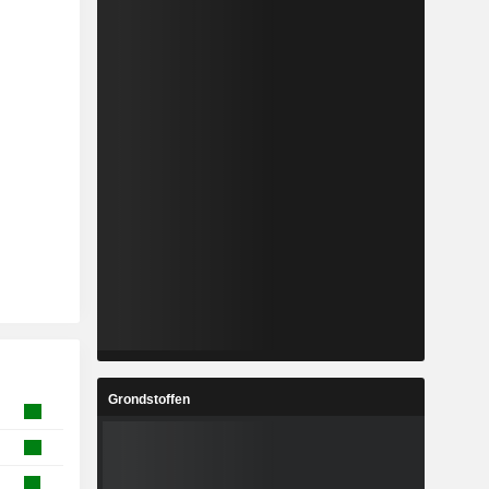
Grondstoffen