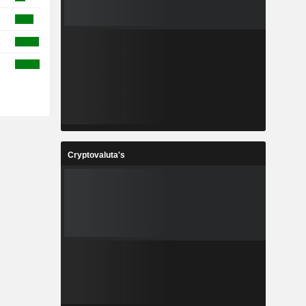
Cryptovaluta's