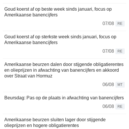
Goud koerst af op beste week sinds januari, focus op
Amerikaanse banencijfers
07/08
RE
Goud koerst af op sterkste week sinds januari, focus op
Amerikaanse banencijfers
07/08
RE
Amerikaanse beurzen dalen door stijgende obligatierentes
en olieprijzen in afwachting van banencijfers en akkoord
over Straat van Hormuz
06/08
MT
Beursdag: Pas op de plaats in afwachting van banencijfers
06/08
RE
Amerikaanse beurzen sluiten lager door stijgende
olieprijzen en hogere obligatierentes