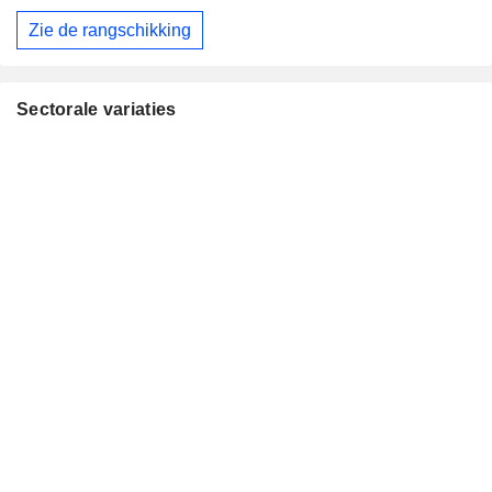
Zie de rangschikking
Sectorale variaties