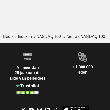
Beurs
Indexen
NASDAQ 100
Nieuws NASDAQ 100
+ 1.300.000
Al meer dan
leden
20 jaar aan de
zijde van beleggers