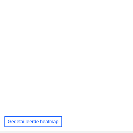
Gedetailleerde heatmap