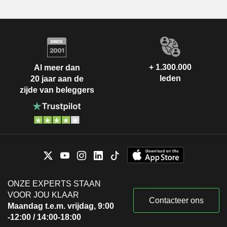
+ 1.300.000
Al meer dan
leden
20 jaar aan de
zijde van beleggers
ONZE EXPERTS STAAN
VOOR JOU KLAAR
Contacteer ons
Maandag t.e.m. vrijdag, 9:00
-12:00 / 14:00-18:00