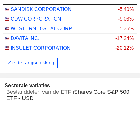
SANDISK CORPORATION
-5,40%
CDW CORPORATION
-9,03%
WESTERN DIGITAL CORPORATION
-5,36%
DAVITA INC.
-17,24%
INSULET CORPORATION
-20,12%
Zie de rangschikking
Sectorale variaties
Bestanddelen van de ETF
iShares Core S&P 500
ETF - USD